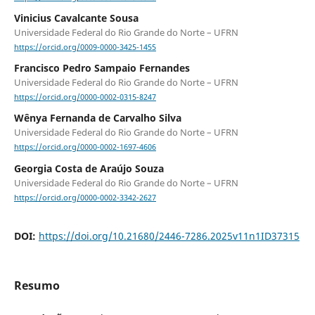
Vinicius Cavalcante Sousa
Universidade Federal do Rio Grande do Norte – UFRN
https://orcid.org/0009-0000-3425-1455
Francisco Pedro Sampaio Fernandes
Universidade Federal do Rio Grande do Norte – UFRN
https://orcid.org/0000-0002-0315-8247
Wênya Fernanda de Carvalho Silva
Universidade Federal do Rio Grande do Norte – UFRN
https://orcid.org/0000-0002-1697-4606
Georgia Costa de Araújo Souza
Universidade Federal do Rio Grande do Norte – UFRN
https://orcid.org/0000-0002-3342-2627
DOI:
https://doi.org/10.21680/2446-7286.2025v11n1ID37315
Resumo