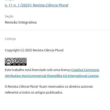
v. 11 n. 1 (2025): Revista Ciência Plural
Seção
Revisão Integrativa
Licença
Copyright (c) 2025 Revista Ciência Plural
Este trabalho está licenciado sob uma licença
Creative Commons
Attribution-NonCommercial-ShareAlike 4.0 International License
.
À Revista
Ciência Plural
ficam reservados os direitos autorais
referente a todos os artigos publicados.