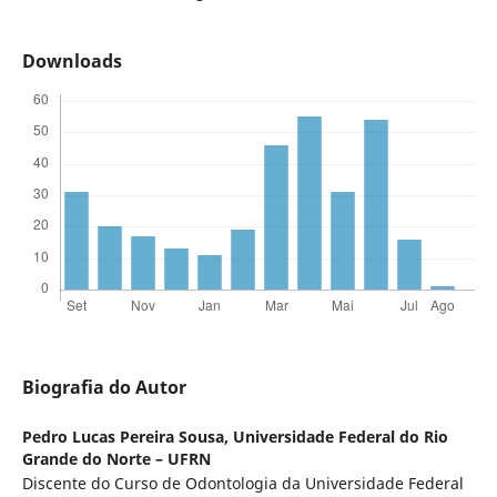
Downloads
Biografia do Autor
Pedro Lucas Pereira Sousa,
Universidade Federal do Rio
Grande do Norte – UFRN
Discente do Curso de Odontologia da Universidade Federal