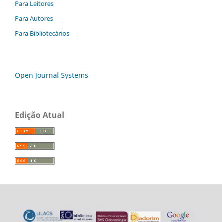
Para Leitores
Para Autores
Para Bibliotecários
Open Journal Systems
Edição Atual