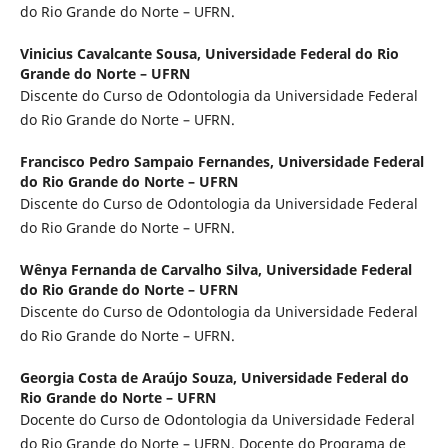
do Rio Grande do Norte – UFRN.
Vinicius Cavalcante Sousa,
Universidade Federal do Rio
Grande do Norte – UFRN
Discente do Curso de Odontologia da Universidade Federal
do Rio Grande do Norte – UFRN.
Francisco Pedro Sampaio Fernandes,
Universidade Federal
do Rio Grande do Norte – UFRN
Discente do Curso de Odontologia da Universidade Federal
do Rio Grande do Norte – UFRN.
Wênya Fernanda de Carvalho Silva,
Universidade Federal
do Rio Grande do Norte – UFRN
Discente do Curso de Odontologia da Universidade Federal
do Rio Grande do Norte – UFRN.
Georgia Costa de Araújo Souza,
Universidade Federal do
Rio Grande do Norte – UFRN
Docente do Curso de Odontologia da Universidade Federal
do Rio Grande do Norte – UFRN. Docente do Programa de