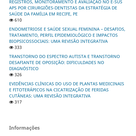
REGISTROS, MONITORAMENTO E AVALIAÇÃO NO E-SUS
APS POR CIRURGIÕES-DENTISTAS DA ESTRATÉGIA DE
SAÚDE DA FAMÍLIA EM RECIFE, PE
610
ENDOMETRIOSE E SAÚDE SEXUAL FEMININA – DESAFIOS,
TRATAMENTO, PERFIL EPIDEMIOLÓGICO E IMPACTOS
BIOPSICOSSOCIAIS: UMA REVISÃO INTEGRATIVA
333
TRANSTORNO DO ESPECTRO AUTISTA E TRANSTORNO
DESAFIANTE DE OPOSIÇÃO: DIFICULDADES NO
DIAGNÓSTICO
326
EVIDÊNCIAS CLÍNICAS DO USO DE PLANTAS MEDICINAIS
E FITOTERÁPICOS NA CICATRIZAÇÃO DE FERIDAS
CUTÂNEAS: UMA REVISÃO INTEGRATIVA
317
Informações