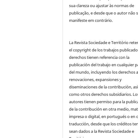
sua clareza ou ajustar às normas de
publicação, e desde que o autor não 
manifeste em contrário.
La Revista Sociedade e Território ret
el copyright de los trabajos publicado
derechos tienen referencia con la
publicación del trabajo en cualquier p
del mundo, incluyendo los derechos a
renovaciones, expansiones y
diseminaciones de la contribución, as
como otros derechos subsidiarios. Lo
autores tienen permiso para la public
de la contribución en otra medio, mat
impresa o digital, en portugués o en 
traducción, desde que los créditos te
sean dados a la Revista Sociedade e