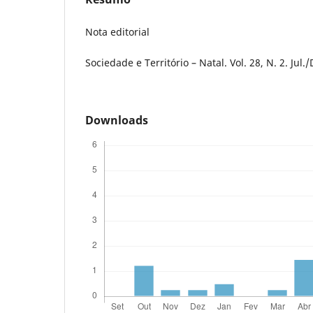
Nota editorial
Sociedade e Território – Natal. Vol. 28, N. 2. Jul.
Downloads