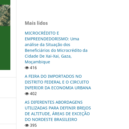
Mais lidos
MICROCRÉDITO E
EMPREENDEDORISMO: Uma
análise da Situação dos
Beneficiários do Microcrédito da
Cidade De Xai-Xai, Gaza,
Moçambique
416
A FEIRA DO IMPORTADOS NO
DISTRITO FEDERAL E O CIRCUITO
INFERIOR DA ECONOMIA URBANA
402
AS DIFERENTES ABORDAGENS
UTILIZADAS PARA DEFINIR BREJOS
DE ALTITUDE, ÁREAS DE EXCEÇÃO
DO NORDESTE BRASILEIRO
395