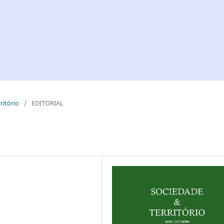
ritório
/
EDITORIAL