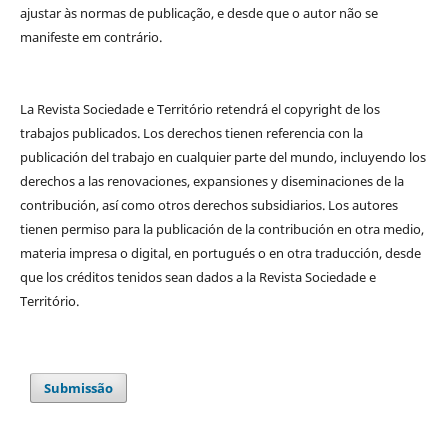
ajustar às normas de publicação, e desde que o autor não se
manifeste em contrário.
La Revista Sociedade e Território retendrá el copyright de los
trabajos publicados. Los derechos tienen referencia con la
publicación del trabajo en cualquier parte del mundo, incluyendo los
derechos a las renovaciones, expansiones y diseminaciones de la
contribución, así como otros derechos subsidiarios. Los autores
tienen permiso para la publicación de la contribución en otra medio,
materia impresa o digital, en portugués o en otra traducción, desde
que los créditos tenidos sean dados a la Revista Sociedade e
Território.
Submissão