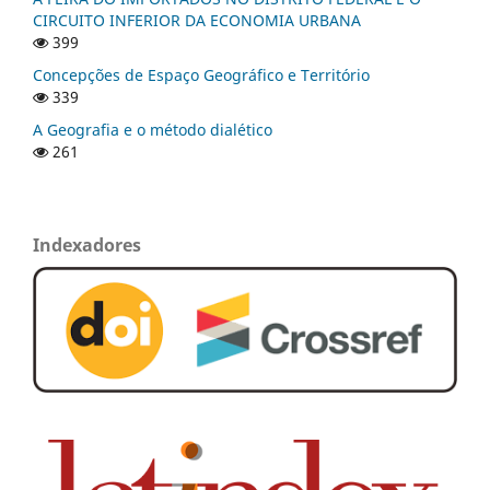
CIRCUITO INFERIOR DA ECONOMIA URBANA
399
Concepções de Espaço Geográfico e Território
339
A Geografia e o método dialético
261
Indexadores