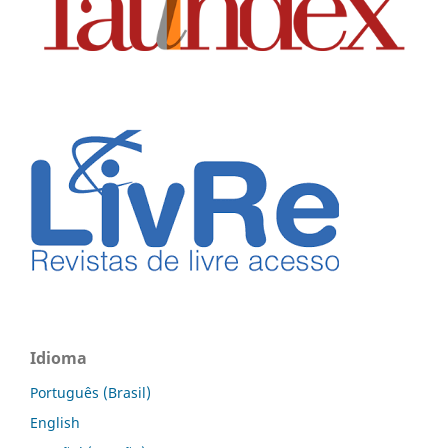
Idioma
Português (Brasil)
English