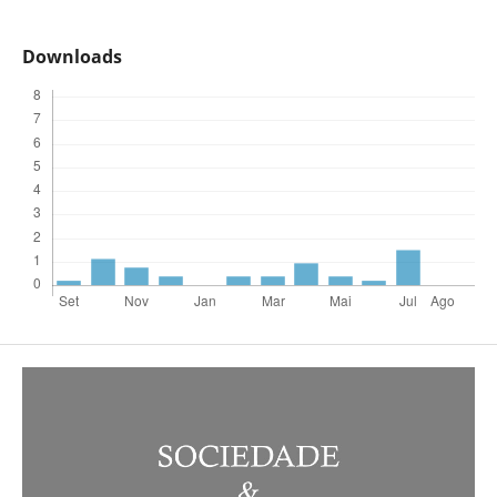
Downloads