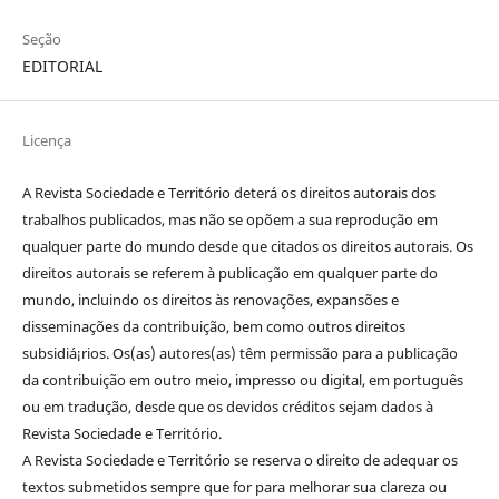
Seção
EDITORIAL
Licença
A Revista Sociedade e Território deterá os direitos autorais dos
trabalhos publicados, mas não se opõem a sua reprodução em
qualquer parte do mundo desde que citados os direitos autorais. Os
direitos autorais se referem à publicação em qualquer parte do
mundo, incluindo os direitos às renovações, expansões e
disseminações da contribuição, bem como outros direitos
subsidiá¡rios. Os(as) autores(as) têm permissão para a publicação
da contribuição em outro meio, impresso ou digital, em português
ou em tradução, desde que os devidos créditos sejam dados à
Revista Sociedade e Território.
A Revista Sociedade e Território se reserva o direito de adequar os
textos submetidos sempre que for para melhorar sua clareza ou