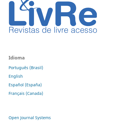
Idioma
Português (Brasil)
English
Español (España)
Français (Canada)
Open Journal Systems