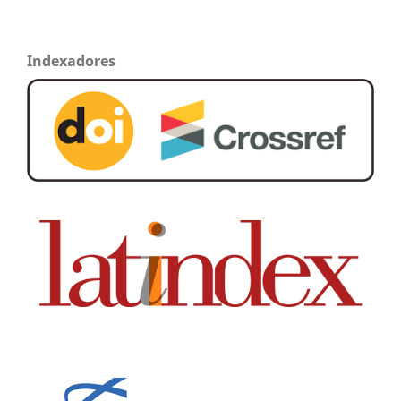
Indexadores