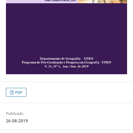
PDF
Publicado
26-08-2019