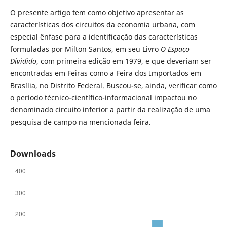
O presente artigo tem como objetivo apresentar as
características dos circuitos da economia urbana, com
especial ênfase para a identificação das características
formuladas por Milton Santos, em seu Livro
O Espaço
Dividido
, com primeira edição em 1979, e que deveriam ser
encontradas em Feiras como a Feira dos Importados em
Brasília, no Distrito Federal. Buscou-se, ainda, verificar como
o período técnico-científico-informacional impactou no
denominado circuito inferior a partir da realização de uma
pesquisa de campo na mencionada feira.
Downloads