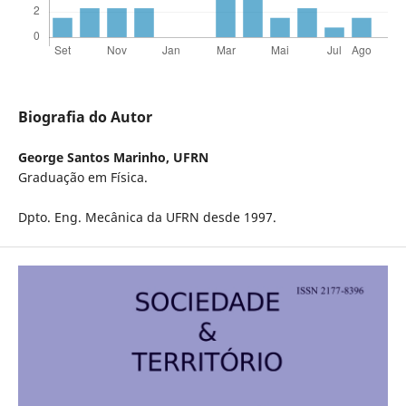
Biografia do Autor
George Santos Marinho,
UFRN
Graduação em Física.
Dpto. Eng. Mecânica da UFRN desde 1997.