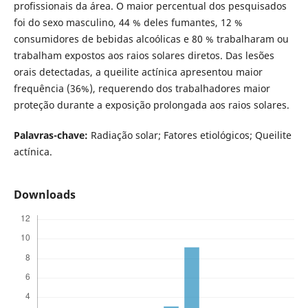
profissionais da área. O maior percentual dos pesquisados
foi do sexo masculino, 44 % deles fumantes, 12 %
consumidores de bebidas alcoólicas e 80 % trabalharam ou
trabalham expostos aos raios solares diretos. Das lesões
orais detectadas, a queilite actínica apresentou maior
frequência (36%), requerendo dos trabalhadores maior
proteção durante a exposição prolongada aos raios solares.
Palavras-chave:
Radiação solar; Fatores etiológicos; Queilite
actínica.
Downloads