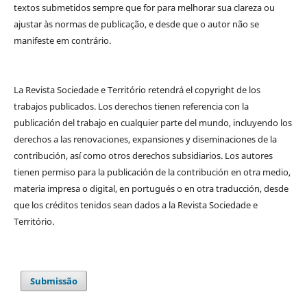
textos submetidos sempre que for para melhorar sua clareza ou
ajustar às normas de publicação, e desde que o autor não se
manifeste em contrário.
La Revista Sociedade e Território retendrá el copyright de los
trabajos publicados. Los derechos tienen referencia con la
publicación del trabajo en cualquier parte del mundo, incluyendo los
derechos a las renovaciones, expansiones y diseminaciones de la
contribución, así como otros derechos subsidiarios. Los autores
tienen permiso para la publicación de la contribución en otra medio,
materia impresa o digital, en portugués o en otra traducción, desde
que los créditos tenidos sean dados a la Revista Sociedade e
Território.
Submissão