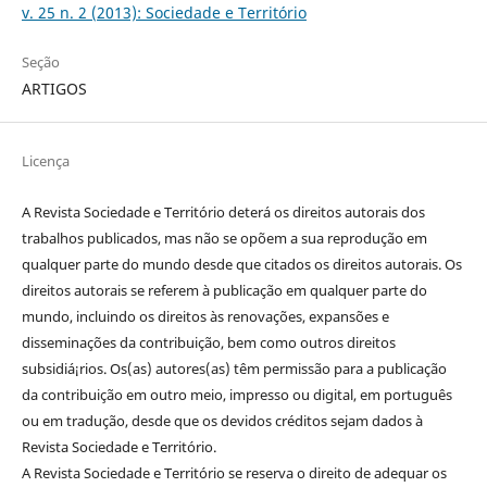
v. 25 n. 2 (2013): Sociedade e Território
Seção
ARTIGOS
Licença
A Revista Sociedade e Território deterá os direitos autorais dos
trabalhos publicados, mas não se opõem a sua reprodução em
qualquer parte do mundo desde que citados os direitos autorais. Os
direitos autorais se referem à publicação em qualquer parte do
mundo, incluindo os direitos às renovações, expansões e
disseminações da contribuição, bem como outros direitos
subsidiá¡rios. Os(as) autores(as) têm permissão para a publicação
da contribuição em outro meio, impresso ou digital, em português
ou em tradução, desde que os devidos créditos sejam dados à
Revista Sociedade e Território.
A Revista Sociedade e Território se reserva o direito de adequar os