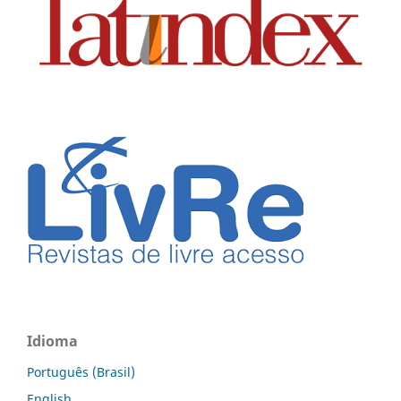
Idioma
Português (Brasil)
English