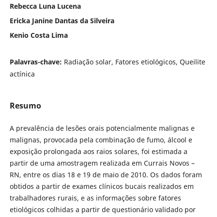
Rebecca Luna Lucena
Ericka Janine Dantas da Silveira
Kenio Costa Lima
Palavras-chave:
Radiação solar, Fatores etiológicos, Queilite
actínica
Resumo
A prevalência de lesões orais potencialmente malignas e
malignas, provocada pela combinação de fumo, álcool e
exposição prolongada aos raios solares, foi estimada a
partir de uma amostragem realizada em Currais Novos –
RN, entre os dias 18 e 19 de maio de 2010. Os dados foram
obtidos a partir de exames clínicos bucais realizados em
trabalhadores rurais, e as informações sobre fatores
etiológicos colhidas a partir de questionário validado por