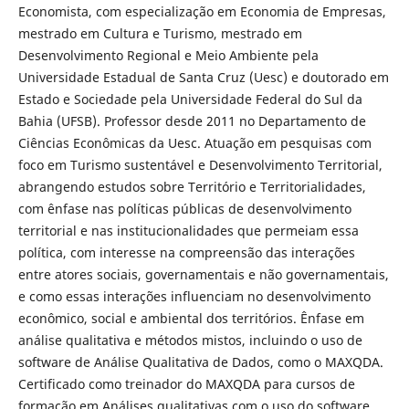
Economista, com especialização em Economia de Empresas,
mestrado em Cultura e Turismo, mestrado em
Desenvolvimento Regional e Meio Ambiente pela
Universidade Estadual de Santa Cruz (Uesc) e doutorado em
Estado e Sociedade pela Universidade Federal do Sul da
Bahia (UFSB). Professor desde 2011 no Departamento de
Ciências Econômicas da Uesc. Atuação em pesquisas com
foco em Turismo sustentável e Desenvolvimento Territorial,
abrangendo estudos sobre Território e Territorialidades,
com ênfase nas políticas públicas de desenvolvimento
territorial e nas institucionalidades que permeiam essa
política, com interesse na compreensão das interações
entre atores sociais, governamentais e não governamentais,
e como essas interações influenciam no desenvolvimento
econômico, social e ambiental dos territórios. Ênfase em
análise qualitativa e métodos mistos, incluindo o uso de
software de Análise Qualitativa de Dados, como o MAXQDA.
Certificado como treinador do MAXQDA para cursos de
formação em Análises qualitativas com o uso do software.