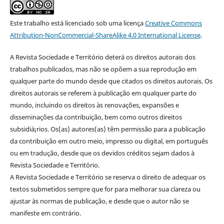
Este trabalho está licenciado sob uma licença
Creative Commons
Attribution-NonCommercial-ShareAlike 4.0 International License
.
A Revista Sociedade e Território deterá os direitos autorais dos
trabalhos publicados, mas não se opõem a sua reprodução em
qualquer parte do mundo desde que citados os direitos autorais. Os
direitos autorais se referem à publicação em qualquer parte do
mundo, incluindo os direitos às renovações, expansões e
disseminações da contribuição, bem como outros direitos
subsidiá¡rios. Os(as) autores(as) têm permissão para a publicação
da contribuição em outro meio, impresso ou digital, em português
ou em tradução, desde que os devidos créditos sejam dados à
Revista Sociedade e Território.
A Revista Sociedade e Território se reserva o direito de adequar os
textos submetidos sempre que for para melhorar sua clareza ou
ajustar às normas de publicação, e desde que o autor não se
manifeste em contrário.