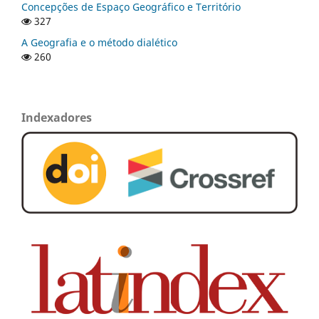
Concepções de Espaço Geográfico e Território
327
A Geografia e o método dialético
260
Indexadores