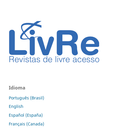
Idioma
Português (Brasil)
English
Español (España)
Français (Canada)