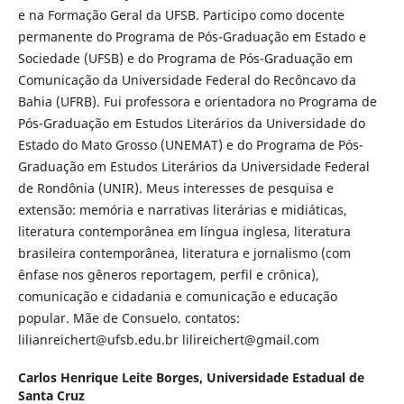
e na Formação Geral da UFSB. Participo como docente
permanente do Programa de Pós-Graduação em Estado e
Sociedade (UFSB) e do Programa de Pós-Graduação em
Comunicação da Universidade Federal do Recôncavo da
Bahia (UFRB). Fui professora e orientadora no Programa de
Pós-Graduação em Estudos Literários da Universidade do
Estado do Mato Grosso (UNEMAT) e do Programa de Pós-
Graduação em Estudos Literários da Universidade Federal
de Rondônia (UNIR). Meus interesses de pesquisa e
extensão: memória e narrativas literárias e midiáticas,
literatura contemporânea em língua inglesa, literatura
brasileira contemporânea, literatura e jornalismo (com
ênfase nos gêneros reportagem, perfil e crônica),
comunicação e cidadania e comunicação e educação
popular. Mãe de Consuelo. contatos:
lilianreichert@ufsb.edu.br lilireichert@gmail.com
Carlos Henrique Leite Borges,
Universidade Estadual de
Santa Cruz