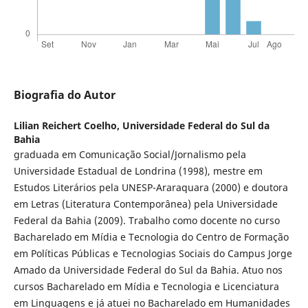
Biografia do Autor
Lilian Reichert Coelho,
Universidade Federal do Sul da
Bahia
graduada em Comunicação Social/Jornalismo pela
Universidade Estadual de Londrina (1998), mestre em
Estudos Literários pela UNESP-Araraquara (2000) e doutora
em Letras (Literatura Contemporânea) pela Universidade
Federal da Bahia (2009). Trabalho como docente no curso
Bacharelado em Mídia e Tecnologia do Centro de Formação
em Políticas Públicas e Tecnologias Sociais do Campus Jorge
Amado da Universidade Federal do Sul da Bahia. Atuo nos
cursos Bacharelado em Mídia e Tecnologia e Licenciatura
em Linguagens e já atuei no Bacharelado em Humanidades