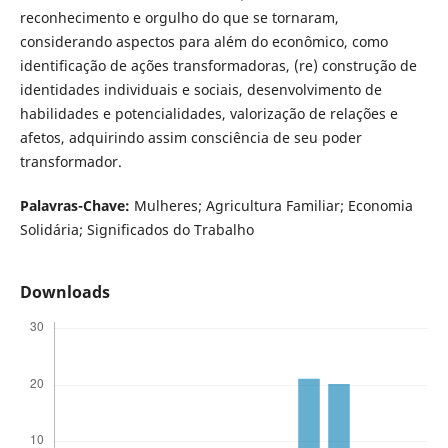
reconhecimento e orgulho do que se tornaram,
considerando aspectos para além do econômico, como
identificação de ações transformadoras, (re) construção de
identidades individuais e sociais, desenvolvimento de
habilidades e potencialidades, valorização de relações e
afetos, adquirindo assim consciência de seu poder
transformador.
Palavras-Chave:
Mulheres; Agricultura Familiar; Economia
Solidária; Significados do Trabalho
Downloads