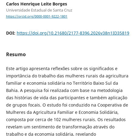
Carlos Henrique Leite Borges
Universidade Estadual de Santa Cruz
https://orcid.org/0000-0001-9222-1801
DOI:
https://doi.org/10.21680/2177-8396.2026v38n1ID35819
Resumo
Este artigo apresenta reflexões sobre os significados e
importância do trabalho das mulheres rurais da agricultura
familiar e economia solidária no Território Baixo Sul da
Bahia. A pesquisa foi realizada com base na metodologia
das histórias de vida das participantes e também aplicação
de grupos focais. O estudo foi conduzido na Cooperativa de
Mulheres da Agricultura Familiar e Economia Solidária,
composta por cerca de 102 mulheres rurais. Os resultados
revelam um sentimento de transformação através do
trabalho e da economia solidária, revelando