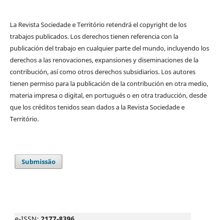
La Revista Sociedade e Território retendrá el copyright de los
trabajos publicados. Los derechos tienen referencia con la
publicación del trabajo en cualquier parte del mundo, incluyendo los
derechos a las renovaciones, expansiones y diseminaciones de la
contribución, así como otros derechos subsidiarios. Los autores
tienen permiso para la publicación de la contribución en otra medio,
materia impresa o digital, en portugués o en otra traducción, desde
que los créditos tenidos sean dados a la Revista Sociedade e
Território.
Submissão
e-ISSN:
2177-8396