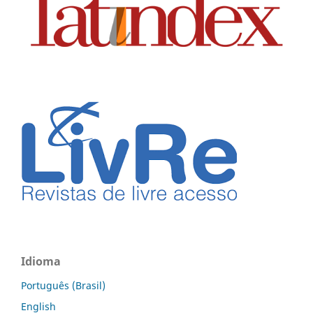
Idioma
Português (Brasil)
English