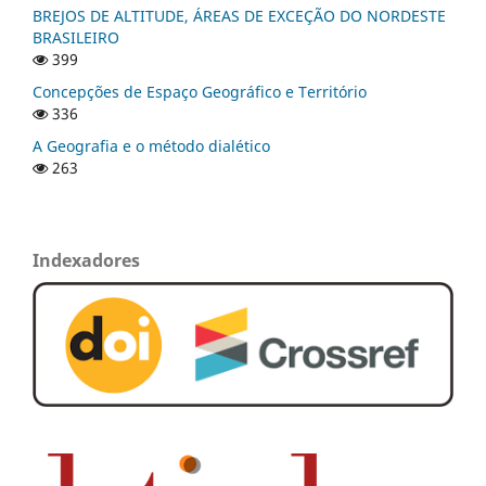
BREJOS DE ALTITUDE, ÁREAS DE EXCEÇÃO DO NORDESTE
BRASILEIRO
399
Concepções de Espaço Geográfico e Território
336
A Geografia e o método dialético
263
Indexadores