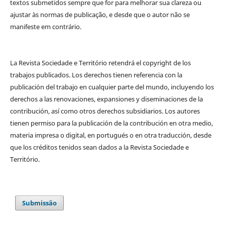
textos submetidos sempre que for para melhorar sua clareza ou
ajustar às normas de publicação, e desde que o autor não se
manifeste em contrário.
La Revista Sociedade e Território retendrá el copyright de los
trabajos publicados. Los derechos tienen referencia con la
publicación del trabajo en cualquier parte del mundo, incluyendo los
derechos a las renovaciones, expansiones y diseminaciones de la
contribución, así como otros derechos subsidiarios. Los autores
tienen permiso para la publicación de la contribución en otra medio,
materia impresa o digital, en portugués o en otra traducción, desde
que los créditos tenidos sean dados a la Revista Sociedade e
Território.
Submissão