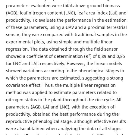
parameters evaluated were total above-ground biomass
(AGB), leaf nitrogen content (LNC), leaf area index (Lai) and
productivity. To evaluate the performance in the estimation
of these parameters, using a UAV and a proximal terrestrial
sensor, they were compared with traditional samples in the
experimental plots, using simple and multiple linear
regression. The data obtained through the field sensor
2
showed a coefficient of determination (R
) of 0,89 and 0,85
for LNC and LAI, respectively. However, the linear models
showed variations according to the phenological stages in
which the parameters are estimated, suggesting a strong
covariance effect. Thus, the multiple linear regression
method was applied to estimate parameters related to
nitrogen status in the plant throughout the rice cycle. All
parameters (AGB, LAI and LNC), with the exception of
productivity, obtained the best performance during the
reproductive phenological stage, although effective results
were also obtained when analyzing the data of all stages