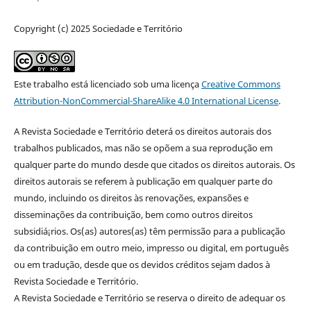
Copyright (c) 2025 Sociedade e Território
Este trabalho está licenciado sob uma licença
Creative Commons
Attribution-NonCommercial-ShareAlike 4.0 International License
.
A Revista Sociedade e Território deterá os direitos autorais dos
trabalhos publicados, mas não se opõem a sua reprodução em
qualquer parte do mundo desde que citados os direitos autorais. Os
direitos autorais se referem à publicação em qualquer parte do
mundo, incluindo os direitos às renovações, expansões e
disseminações da contribuição, bem como outros direitos
subsidiá¡rios. Os(as) autores(as) têm permissão para a publicação
da contribuição em outro meio, impresso ou digital, em português
ou em tradução, desde que os devidos créditos sejam dados à
Revista Sociedade e Território.
A Revista Sociedade e Território se reserva o direito de adequar os