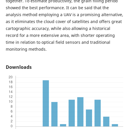
together. To estimate productivity, the grain filling period
showed the best performance. It can be said that the
analysis method employing a UAV is a promising alternative,
as it eliminates the cloud cover of satellites and offers great
cartographic accuracy, while also allowing a historical
record for a more extensive area, with shorter operating
time in relation to optical field sensors and traditional
monitoring methods.
Downloads