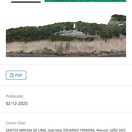
PDF
Publicado
02-12-2025
Como Citar
SANTOS ARRUDA DE LIMA, Gabriella; EDUARDO FERREIRA, Manuel; LEÃO DOS