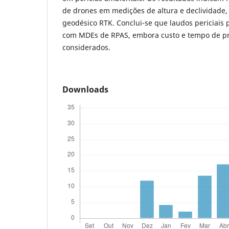
de drones em medições de altura e declividade
geodésico RTK. Conclui-se que laudos periciais 
com MDEs de RPAS, embora custo e tempo de p
considerados.
Downloads