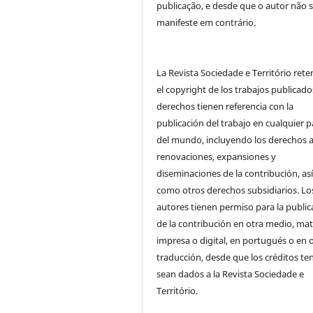
publicação, e desde que o autor não 
manifeste em contrário.
La Revista Sociedade e Território ret
el copyright de los trabajos publicado
derechos tienen referencia con la
publicación del trabajo en cualquier p
del mundo, incluyendo los derechos a
renovaciones, expansiones y
diseminaciones de la contribución, as
como otros derechos subsidiarios. Lo
autores tienen permiso para la public
de la contribución en otra medio, mat
impresa o digital, en portugués o en 
traducción, desde que los créditos te
sean dados a la Revista Sociedade e
Território.