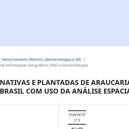
ial - Sensoriamento Remoto, Geotecnologias e SIG
/
 Informações Geográficas (SIG) e Geotecnologias
 NATIVAS E PLANTADAS DE ARAUCARI
BRASIL COM USO DA ANÁLISE ESPACI