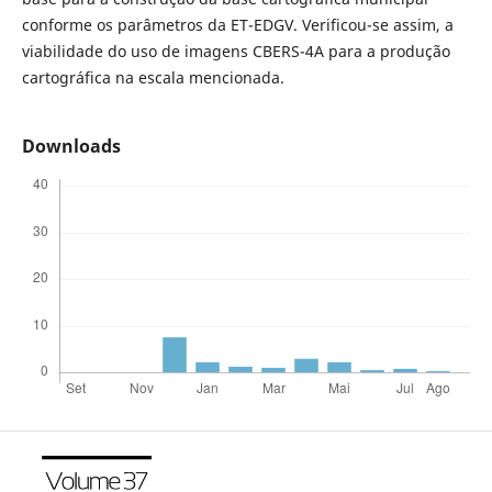
conforme os parâmetros da ET-EDGV. Verificou-se assim, a
viabilidade do uso de imagens CBERS-4A para a produção
cartográfica na escala mencionada.
Downloads