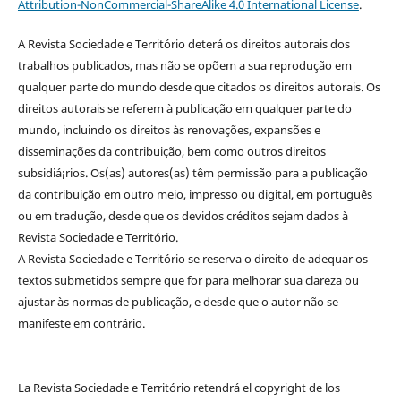
Attribution-NonCommercial-ShareAlike 4.0 International License
.
A Revista Sociedade e Território deterá os direitos autorais dos
trabalhos publicados, mas não se opõem a sua reprodução em
qualquer parte do mundo desde que citados os direitos autorais. Os
direitos autorais se referem à publicação em qualquer parte do
mundo, incluindo os direitos às renovações, expansões e
disseminações da contribuição, bem como outros direitos
subsidiá¡rios. Os(as) autores(as) têm permissão para a publicação
da contribuição em outro meio, impresso ou digital, em português
ou em tradução, desde que os devidos créditos sejam dados à
Revista Sociedade e Território.
A Revista Sociedade e Território se reserva o direito de adequar os
textos submetidos sempre que for para melhorar sua clareza ou
ajustar às normas de publicação, e desde que o autor não se
manifeste em contrário.
La Revista Sociedade e Território retendrá el copyright de los