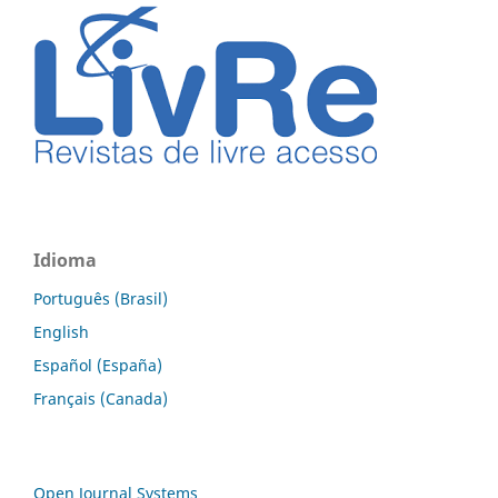
Idioma
Português (Brasil)
English
Español (España)
Français (Canada)
Open Journal Systems