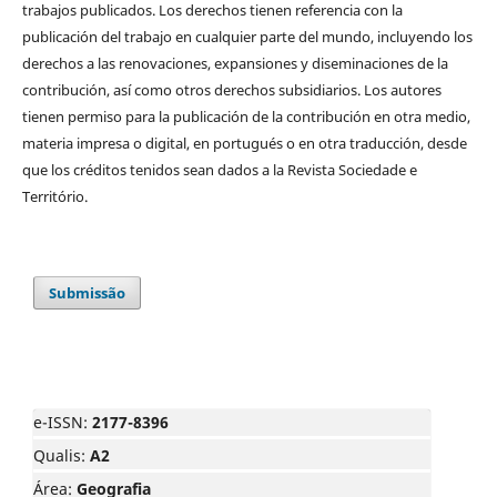
trabajos publicados. Los derechos tienen referencia con la
publicación del trabajo en cualquier parte del mundo, incluyendo los
derechos a las renovaciones, expansiones y diseminaciones de la
contribución, así como otros derechos subsidiarios. Los autores
tienen permiso para la publicación de la contribución en otra medio,
materia impresa o digital, en portugués o en otra traducción, desde
que los créditos tenidos sean dados a la Revista Sociedade e
Território.
Submissão
e-ISSN:
2177-8396
Qualis:
A2
Área:
Geografia