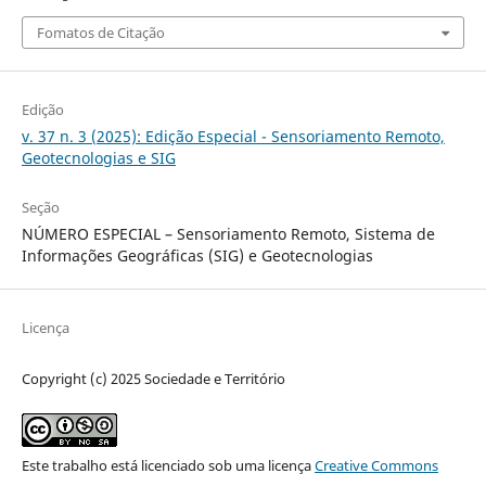
Fomatos de Citação
Edição
v. 37 n. 3 (2025): Edição Especial - Sensoriamento Remoto,
Geotecnologias e SIG
Seção
NÚMERO ESPECIAL – Sensoriamento Remoto, Sistema de
Informações Geográficas (SIG) e Geotecnologias
Licença
Copyright (c) 2025 Sociedade e Território
Este trabalho está licenciado sob uma licença
Creative Commons