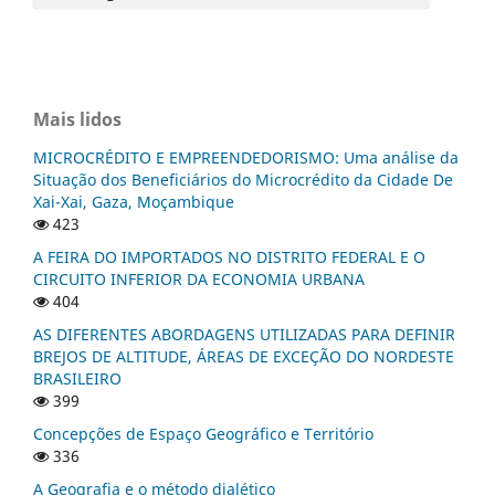
Mais lidos
MICROCRÉDITO E EMPREENDEDORISMO: Uma análise da
Situação dos Beneficiários do Microcrédito da Cidade De
Xai-Xai, Gaza, Moçambique
423
A FEIRA DO IMPORTADOS NO DISTRITO FEDERAL E O
CIRCUITO INFERIOR DA ECONOMIA URBANA
404
AS DIFERENTES ABORDAGENS UTILIZADAS PARA DEFINIR
BREJOS DE ALTITUDE, ÁREAS DE EXCEÇÃO DO NORDESTE
BRASILEIRO
399
Concepções de Espaço Geográfico e Território
336
A Geografia e o método dialético