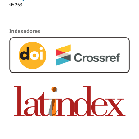
263
Indexadores