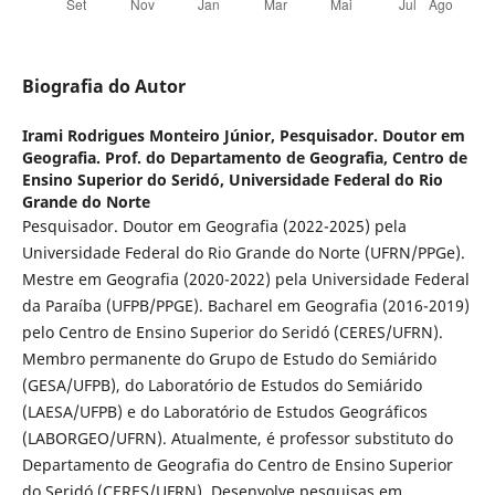
Biografia do Autor
Irami Rodrigues Monteiro Júnior,
Pesquisador. Doutor em
Geografia. Prof. do Departamento de Geografia, Centro de
Ensino Superior do Seridó, Universidade Federal do Rio
Grande do Norte
Pesquisador. Doutor em Geografia (2022-2025) pela
Universidade Federal do Rio Grande do Norte (UFRN/PPGe).
Mestre em Geografia (2020-2022) pela Universidade Federal
da Paraíba (UFPB/PPGE). Bacharel em Geografia (2016-2019)
pelo Centro de Ensino Superior do Seridó (CERES/UFRN).
Membro permanente do Grupo de Estudo do Semiárido
(GESA/UFPB), do Laboratório de Estudos do Semiárido
(LAESA/UFPB) e do Laboratório de Estudos Geográficos
(LABORGEO/UFRN). Atualmente, é professor substituto do
Departamento de Geografia do Centro de Ensino Superior
do Seridó (CERES/UFRN). Desenvolve pesquisas em