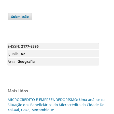
Submissão
e-ISSN:
2177-8396
Qualis:
A2
Área:
Geografia
Mais lidos
MICROCRÉDITO E EMPREENDEDORISMO: Uma análise da
Situação dos Beneficiários do Microcrédito da Cidade De
Xai-Xai, Gaza, Moçambique