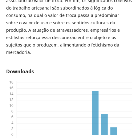
associado ao valor de troca. Por fim, os significados coletivos
do trabalho artesanal são subordinados à lógica do
consumo, na qual o valor de troca passa a predominar
sobre o valor de uso e sobre os sentidos culturais da
produção. A atuação de atravessadores, empresários e
estilistas reforça essa desconexão entre o objeto e os
sujeitos que o produzem, alimentando o fetichismo da
mercadoria.
Downloads