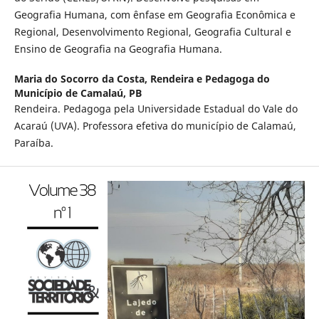
Geografia Humana, com ênfase em Geografia Econômica e
Regional, Desenvolvimento Regional, Geografia Cultural e
Ensino de Geografia na Geografia Humana.
Maria do Socorro da Costa,
Rendeira e Pedagoga do
Município de Camalaú, PB
Rendeira. Pedagoga pela Universidade Estadual do Vale do
Acaraú (UVA). Professora efetiva do município de Calamaú,
Paraíba.