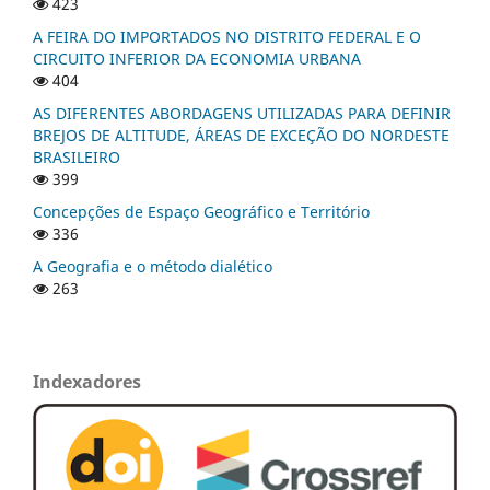
423
A FEIRA DO IMPORTADOS NO DISTRITO FEDERAL E O
CIRCUITO INFERIOR DA ECONOMIA URBANA
404
AS DIFERENTES ABORDAGENS UTILIZADAS PARA DEFINIR
BREJOS DE ALTITUDE, ÁREAS DE EXCEÇÃO DO NORDESTE
BRASILEIRO
399
Concepções de Espaço Geográfico e Território
336
A Geografia e o método dialético
263
Indexadores