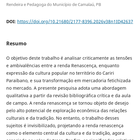
Rendeira e Pedagoga do Município de Camalaú, PB
DOI:
https://doi.org/10.21680/2177-8396.2026v38n1ID42637
Resumo
O objetivo deste trabalho é analisar criticamente as tensões
e ambivalências entre a renda Renascença, enquanto
expressão da cultura popular no território do Cariri
Paraibano, e sua transformação em mercadoria fetichizada
no mercado. A presente pesquisa adota uma abordagem
qualitativa a partir da revisão bibliográfica crítica e da aula
de campo. A renda renascença se tornou objeto de desejo
pelo alto potencial de exploração econômica das relações
culturais e da tradição. No entanto, o trabalho desses
sujeitos é invisibilizado, projetando a renda renascença
como o elemento central da cultura e da tradição, agora