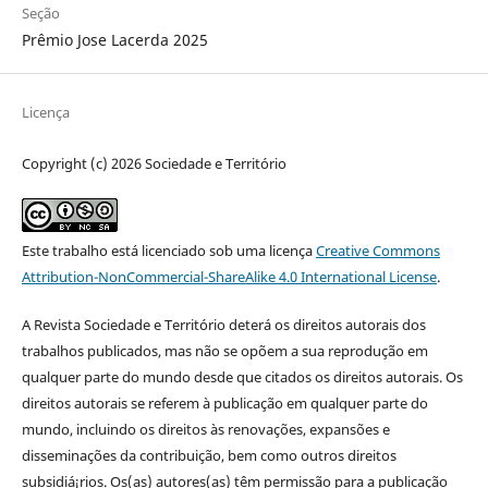
Seção
Prêmio Jose Lacerda 2025
Licença
Copyright (c) 2026 Sociedade e Território
Este trabalho está licenciado sob uma licença
Creative Commons
Attribution-NonCommercial-ShareAlike 4.0 International License
.
A Revista Sociedade e Território deterá os direitos autorais dos
trabalhos publicados, mas não se opõem a sua reprodução em
qualquer parte do mundo desde que citados os direitos autorais. Os
direitos autorais se referem à publicação em qualquer parte do
mundo, incluindo os direitos às renovações, expansões e
disseminações da contribuição, bem como outros direitos
subsidiá¡rios. Os(as) autores(as) têm permissão para a publicação