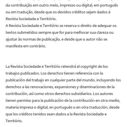
da contribuição em outro meio, impresso ou digital, em português
ou em tradução, desde que os devidos créditos sejam dados à
Revista Sociedade e Território.
A Revista Sociedade e Território se reserva o direito de adequar os
textos submetidos sempre que for para melhorar sua clareza ou
ajustar às normas de publicação, e desde que o autor não se
manifeste em contrário.
La Revista Sociedade e Território retendrá el copyright de los
trabajos publicados. Los derechos tienen referencia con la
publicación del trabajo en cualquier parte del mundo, incluyendo los
derechos a las renovaciones, expansiones y diseminaciones de la
contribución, así como otros derechos subsidiarios. Los autores
tienen permiso para la publicación de la contribución en otra medio,
materia impresa o digital, en portugués o en otra traducción, desde
que los créditos tenidos sean dados a la Revista Sociedade e
Território.