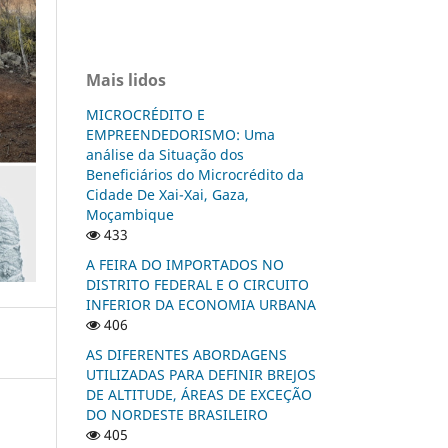
Mais lidos
MICROCRÉDITO E
EMPREENDEDORISMO: Uma
análise da Situação dos
Beneficiários do Microcrédito da
Cidade De Xai-Xai, Gaza,
Moçambique
433
A FEIRA DO IMPORTADOS NO
DISTRITO FEDERAL E O CIRCUITO
INFERIOR DA ECONOMIA URBANA
406
AS DIFERENTES ABORDAGENS
UTILIZADAS PARA DEFINIR BREJOS
DE ALTITUDE, ÁREAS DE EXCEÇÃO
DO NORDESTE BRASILEIRO
405