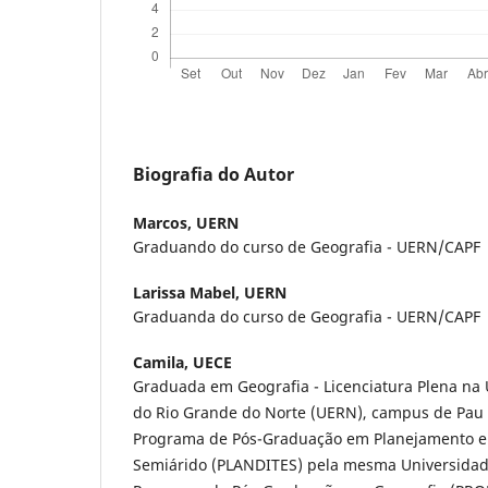
Biografia do Autor
Marcos,
UERN
Graduando do curso de Geografia - UERN/CAPF
Larissa Mabel,
UERN
Graduanda do curso de Geografia - UERN/CAPF
Camila,
UECE
Graduada em Geografia - Licenciatura Plena na
do Rio Grande do Norte (UERN), campus de Pau 
Programa de Pós-Graduação em Planejamento e D
Semiárido (PLANDITES) pela mesma Universidad