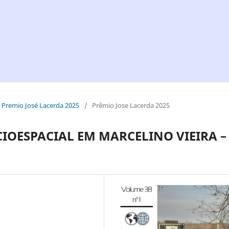
 - Premio José Lacerda 2025
/
Prêmio Jose Lacerda 2025
IOESPACIAL EM MARCELINO VIEIRA –