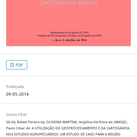
PDF
Publicado
09-05-2014
Como Citar
SILVA, Rafael Pereira da; OLIVEIRA MARTINS, Angélica Verônica de; ARAÚJO,
Paulo César de. A UTILIZAÇÃO DO GEOPROCESSAMENTO E DA CARTOGRAFIA
NOS ESTUDOS AGROPECUÁRIOS: UM ESTUDO DE CASO PARA A REGIÃO