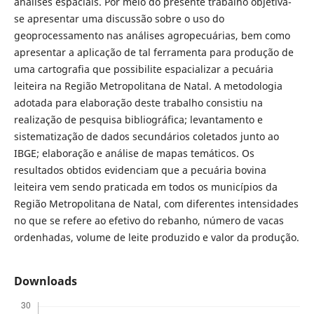
análises espaciais. Por meio do presente trabalho objetiva-
se apresentar uma discussão sobre o uso do
geoprocessamento nas análises agropecuárias, bem como
apresentar a aplicação de tal ferramenta para produção de
uma cartografia que possibilite espacializar a pecuária
leiteira na Região Metropolitana de Natal. A metodologia
adotada para elaboração deste trabalho consistiu na
realização de pesquisa bibliográfica; levantamento e
sistematização de dados secundários coletados junto ao
IBGE; elaboração e análise de mapas temáticos. Os
resultados obtidos evidenciam que a pecuária bovina
leiteira vem sendo praticada em todos os municípios da
Região Metropolitana de Natal, com diferentes intensidades
no que se refere ao efetivo do rebanho, número de vacas
ordenhadas, volume de leite produzido e valor da produção.
Downloads