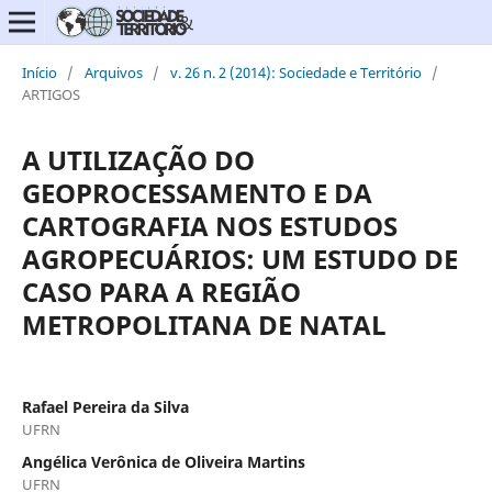
Início
/
Arquivos
/
v. 26 n. 2 (2014): Sociedade e Território
/
ARTIGOS
A UTILIZAÇÃO DO
GEOPROCESSAMENTO E DA
CARTOGRAFIA NOS ESTUDOS
AGROPECUÁRIOS: UM ESTUDO DE
CASO PARA A REGIÃO
METROPOLITANA DE NATAL
Rafael Pereira da Silva
UFRN
Angélica Verônica de Oliveira Martins
UFRN