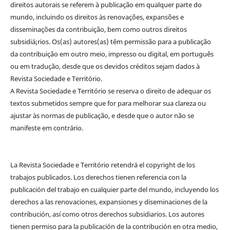
direitos autorais se referem à publicação em qualquer parte do
mundo, incluindo os direitos às renovações, expansões e
disseminações da contribuição, bem como outros direitos
subsidiá¡rios. Os(as) autores(as) têm permissão para a publicação
da contribuição em outro meio, impresso ou digital, em português
ou em tradução, desde que os devidos créditos sejam dados à
Revista Sociedade e Território.
A Revista Sociedade e Território se reserva o direito de adequar os
textos submetidos sempre que for para melhorar sua clareza ou
ajustar às normas de publicação, e desde que o autor não se
manifeste em contrário.
La Revista Sociedade e Território retendrá el copyright de los
trabajos publicados. Los derechos tienen referencia con la
publicación del trabajo en cualquier parte del mundo, incluyendo los
derechos a las renovaciones, expansiones y diseminaciones de la
contribución, así como otros derechos subsidiarios. Los autores
tienen permiso para la publicación de la contribución en otra medio,