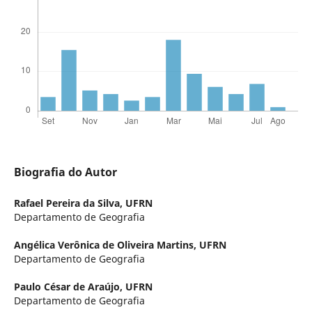
Biografia do Autor
Rafael Pereira da Silva,
UFRN
Departamento de Geografia
Angélica Verônica de Oliveira Martins,
UFRN
Departamento de Geografia
Paulo César de Araújo,
UFRN
Departamento de Geografia