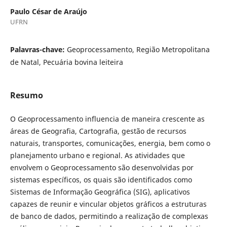
Paulo César de Araújo
UFRN
Palavras-chave:
Geoprocessamento, Região Metropolitana
de Natal, Pecuária bovina leiteira
Resumo
O Geoprocessamento influencia de maneira crescente as
áreas de Geografia, Cartografia, gestão de recursos
naturais, transportes, comunicações, energia, bem como o
planejamento urbano e regional. As atividades que
envolvem o Geoprocessamento são desenvolvidas por
sistemas específicos, os quais são identificados como
Sistemas de Informação Geográfica (SIG), aplicativos
capazes de reunir e vincular objetos gráficos a estruturas
de banco de dados, permitindo a realização de complexas