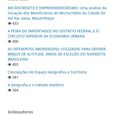
MICROCRÉDITO E EMPREENDEDORISMO: Uma análise da
Situação dos Beneficiários do Microcrédito da Cidade De
Xai-Xai, Gaza, Moçambique
433
A FEIRA DO IMPORTADOS NO DISTRITO FEDERAL E O
CIRCUITO INFERIOR DA ECONOMIA URBANA
406
AS DIFERENTES ABORDAGENS UTILIZADAS PARA DEFINIR
BREJOS DE ALTITUDE, ÁREAS DE EXCEÇÃO DO NORDESTE
BRASILEIRO
405
Concepções de Espaço Geográfico e Território
341
A Geografia e o método dialético
264
Indexadores