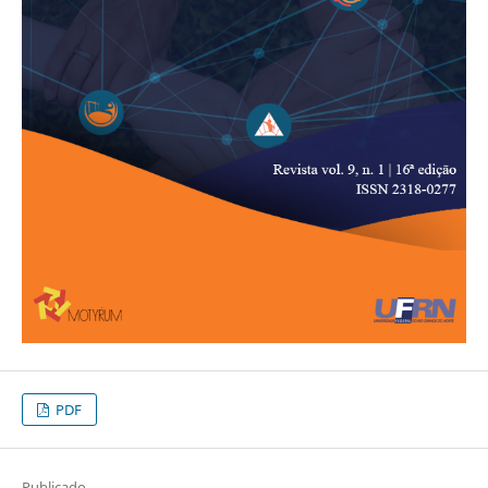
PDF
Publicado