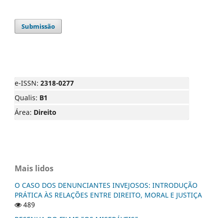
Submissão
e-ISSN:
2318-0277
Qualis:
B1
Área:
Direito
Mais lidos
O CASO DOS DENUNCIANTES INVEJOSOS: INTRODUÇÃO
PRÁTICA ÀS RELAÇÕES ENTRE DIREITO, MORAL E JUSTIÇA
489