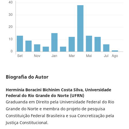
Biografia do Autor
Hermínia Boracini Bichinim Costa Silva,
Universidade
Federal do Rio Grande do Norte (UFRN)
Graduanda em Direito pela Universidade Federal do Rio
Grande do Norte e membra do projeto de pesquisa
Constituição Federal Brasileira e sua Concretização pela
Justiça Constitucional.