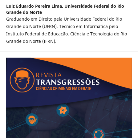
Luiz Eduardo Pereira Lima,
Universidade Federal do Rio
Grande do Norte
Graduando em Direito pela Universidade Federal do Rio
Grande do Norte (UFRN). Técnico em Informática pelo
Instituto Federal de Educação, Ciência e Tecnologia do Rio
Grande do Norte (IFRN).