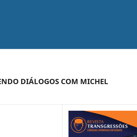
CENDO DIÁLOGOS COM MICHEL