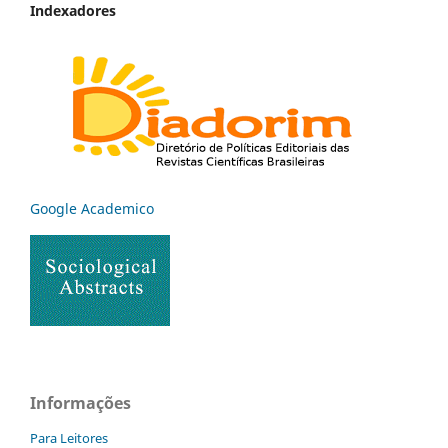
Indexadores
Google Academico
Informações
Para Leitores