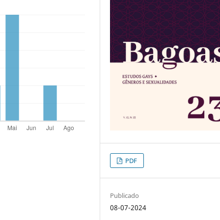
PDF
Publicado
08-07-2024