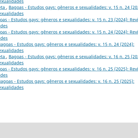
sexualidades
eta
,
Bagoas - Estudos gays: gêneros e sexualidades: v. 15 n. 24 (20
sexualidades
oas - Estudos gays: gêneros e sexualidades: v. 15 n. 23 (2024): Rev
ades
oas - Estudos gays: gêneros e sexualidades: v. 15 n. 24 (2024): Rev
ades
agoas - Estudos gays: gêneros e sexualidades: v. 15 n. 24 (2024):
sexualidades
eta
,
Bagoas - Estudos gays: gêneros e sexualidades: v. 16 n. 25 (20
sexualidades
oas - Estudos gays: gêneros e sexualidades: v. 16 n. 25 (2025): Rev
ades
agoas - Estudos gays: gêneros e sexualidades: v. 16 n. 25 (2025):
sexualidades