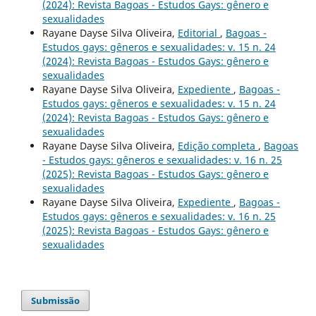
(2024): Revista Bagoas - Estudos Gays: gênero e
sexualidades
Rayane Dayse Silva Oliveira,
Editorial
,
Bagoas -
Estudos gays: gêneros e sexualidades: v. 15 n. 24
(2024): Revista Bagoas - Estudos Gays: gênero e
sexualidades
Rayane Dayse Silva Oliveira,
Expediente
,
Bagoas -
Estudos gays: gêneros e sexualidades: v. 15 n. 24
(2024): Revista Bagoas - Estudos Gays: gênero e
sexualidades
Rayane Dayse Silva Oliveira,
Edição completa
,
Bagoas
- Estudos gays: gêneros e sexualidades: v. 16 n. 25
(2025): Revista Bagoas - Estudos Gays: gênero e
sexualidades
Rayane Dayse Silva Oliveira,
Expediente
,
Bagoas -
Estudos gays: gêneros e sexualidades: v. 16 n. 25
(2025): Revista Bagoas - Estudos Gays: gênero e
sexualidades
Submissão