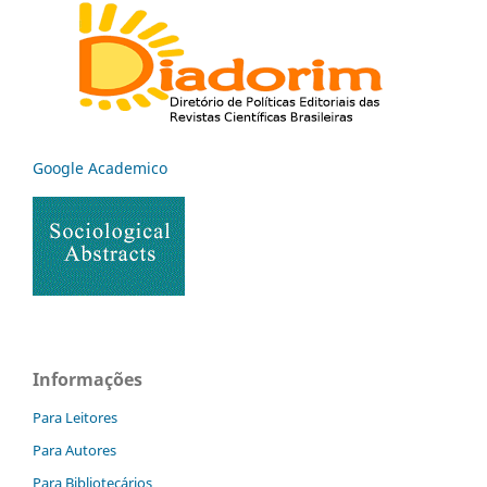
Google Academico
Informações
Para Leitores
Para Autores
Para Bibliotecários