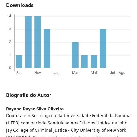
Downloads
Biografia do Autor
Rayane Dayse Silva Oliveira
Doutora em Sociologia pela Universidade Federal da Paraíba
(UFPB) com período Sanduíche nos Estados Unidos na John
Jay College of Criminal Justice - City University of New York