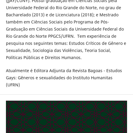
(JJAY/CUNY). Possui graduação em Ciências Sociais pela
Universidade Federal do Rio Grande do Norte, no grau de
Bacharelado (2013) e de Licenciatura (2018); e Mestrado
também em Ciências Sociais pelo Programa de Pós-
Graduação em Ciências Sociais da Universidade Federal do
Rio Grande do Norte PPGCS/UFRN. Tem experiência de
pesquisa nos seguintes temas: Estudos Críticos de Gênero e
Sexualidade, Sociologia das Violências, Teoria Social,
Políticas Públicas e Direitos Humanos.
Atualmente é Editora Adjunta da Revista Bagoas - Estudos
Gays: Gêneros e sexualidades do Instituto Humanitas
(UFRN)