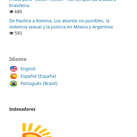
brasileira:
680
De Paulina a Romina. Los abortos no punibles, la
violencia sexual y la justicia en México y Argentina
593
Idioma
English
Español (España)
Português (Brasil)
Indexadores