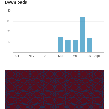
Downloads