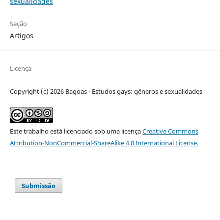
sexualidades
Seção
Artigos
Licença
Copyright (c) 2026 Bagoas - Estudos gays: gêneros e sexualidades
Este trabalho está licenciado sob uma licença
Creative Commons
Attribution-NonCommercial-ShareAlike 4.0 International License
.
Submissão