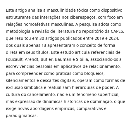
Este artigo analisa a masculinidade tóxica como dispositivo
estruturante das interações nos ciberespaços, com foco em
relações homoafetivas masculinas. A pesquisa adota como
metodologia a revisão de literatura no repositório da CAPES,
que resultou em 30 artigos publicados entre 2019 e 2024,
dos quais apenas 13 apresentaram o conceito de forma
direta em seus títulos. Este estudo articula referenciais de
Foucault, Arendt, Butler, Bauman e Sibilia, associando-os a
escrevivências pessoais em aplicativos de relacionamento,
para compreender como práticas como bloqueios,
silenciamentos e descartes digitais, operam como formas de
exclusão simbólica e reatualizam hierarquias de poder. A
cultura do cancelamento, não é um fenômeno superficial,
mas expressão de dinâmicas históricas de dominação, o que
exige novas abordagens empíricas, comparativas e
paradigmáticas.