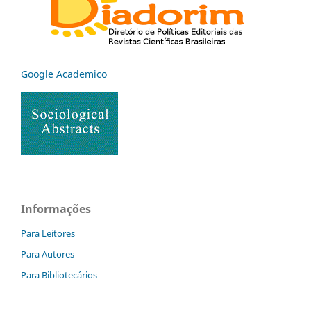
Google Academico
Informações
Para Leitores
Para Autores
Para Bibliotecários