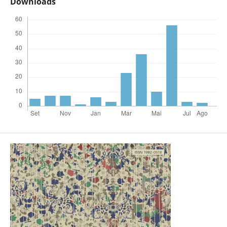
Downloads