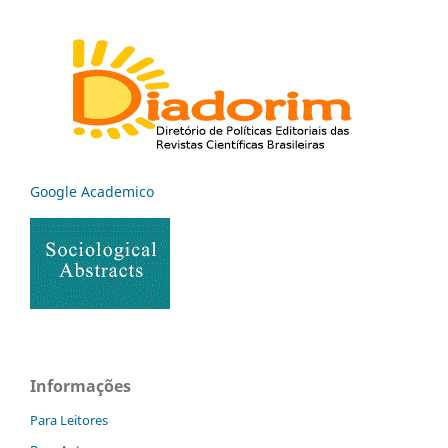
Google Academico
Informações
Para Leitores