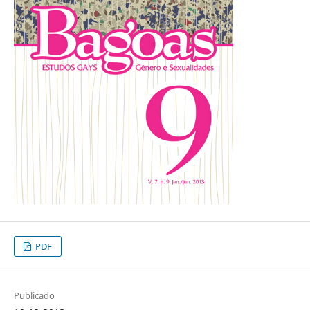
PDF
Publicado