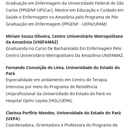
Graduação em Enfermagem da Universidade Federal de São
Carlos (PPGENF-UFSCar), Mestre em Educação e Cuidado em
Saúde e Enfermagem na Amazônia pelo Programa de Pós
Graduação em Enfermagem (PPGENF - UEPA/UFAM)
Miriam Souza Oliveira,
Centro Universitário Metropolitano
da Amazônia (UNIFAMAZ)
Graduanda no Curso De Bacharelado Em Enfermagem Pelo
Centro Universitário Metropolitano Da Amazônia-UNIFAMAZ.
Fernando Conceição de Lima,
Universidade do Estado do
Pará
Especialidade em andamento em Centro de Terapia
Intensiva por meio do Programa de Residência
Uniprofissional da Universidade do Estado do Pará no
Hospital Ophir Loyola (HOL/UEPA).
Clarissa Porfírio Mendes,
Universidade do Estado do Pará
(UEPA)
Coordenadora, Orientadora e Professora do Programa de