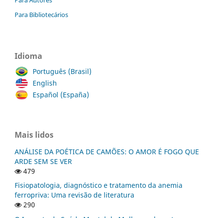
Para Bibliotecários
Idioma
Português (Brasil)
English
Español (España)
Mais lidos
ANÁLISE DA POÉTICA DE CAMÕES: O AMOR É FOGO QUE
ARDE SEM SE VER
479
Fisiopatologia, diagnóstico e tratamento da anemia
ferropriva: Uma revisão de literatura
290