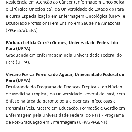
Residência em Atenção ao Câncer (Enfermagem Oncológica
e Cirúrgica Oncológica), da Universidade do Estado do Pará
e cursa Especialização em Enfermagem Oncológica (UFPA) e
Doutorado Profissional em Ensino em Saúde na Amazônia
(PPG-ESA/UEPA).
Bárbara Letícia Corrêa Gomes,
Universidade Federal do
Pará (UFPA)
Graduanda em enfermagem pela Universidade Federal do
Pará (UFPA).
Viviane Ferraz Ferreira de Aguiar,
Universidade Federal do
Pará (UFPA)
Doutoranda do Programa de Doenças Tropicais, do Núcleo
de Medicina Tropical, da Universidade Federal do Pará, com
ênfase na área da gerontologia e doenças infecciosas e
transmissíveis. Mestre em Educação, Formação e Gestão em
Enfermagem pela Universidade Federal do Pará - Programa
de Pós-Graduação em Enfermagem (UFPA/PPGENF)