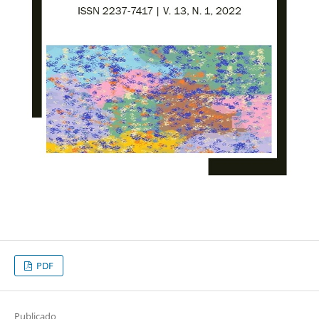
PDF
Publicado