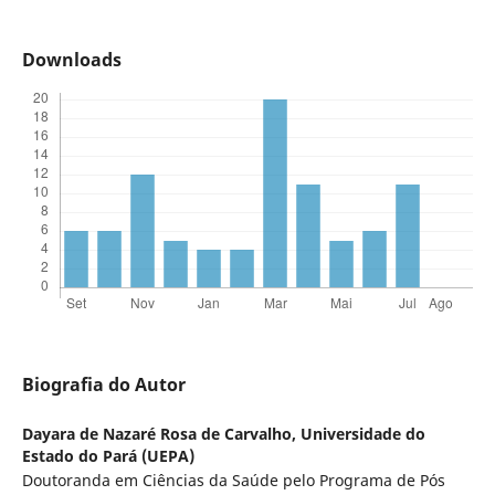
Downloads
Biografia do Autor
Dayara de Nazaré Rosa de Carvalho,
Universidade do
Estado do Pará (UEPA)
Doutoranda em Ciências da Saúde pelo Programa de Pós