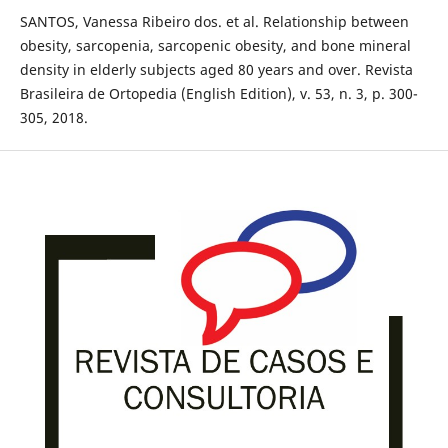
SANTOS, Vanessa Ribeiro dos. et al. Relationship between
obesity, sarcopenia, sarcopenic obesity, and bone mineral
density in elderly subjects aged 80 years and over. Revista
Brasileira de Ortopedia (English Edition), v. 53, n. 3, p. 300-
305, 2018.