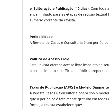
e. Editoração e Publicação (40 dias):
Com toda a
encaminhado para as etapas de revisão textual 
sumário corrente da revista.
Periodicidade
A Revista de Casos e Consultoria é um periódico
Política de Acesso Livre
Esta Revista oferece acesso livre imediato ao s
o conhecimento científico ao público proporci
Taxas de Publicação (APCs) e Modelo Diamante
A Revista Casos e Consultoria opera sob o mode
que o periódico é totalmente gratuito em todas
forma, a revista estabelece que: