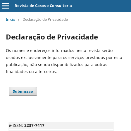
Revista de Casos e Consultoria
Início
/
Declaração de Privacidade
Declaração de Privacidade
Os nomes e endereços informados nesta revista serão
usados exclusivamente para os serviços prestados por esta
publicação, não sendo disponibilizados para outras
finalidades ou a terceiros.
Submissão
e-ISSN:
2237-7417