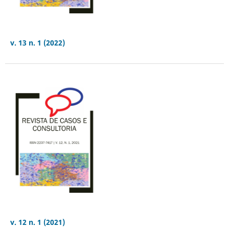
v. 13 n. 1 (2022)
v. 12 n. 1 (2021)