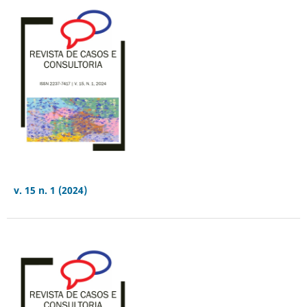
v. 15 n. 1 (2024)