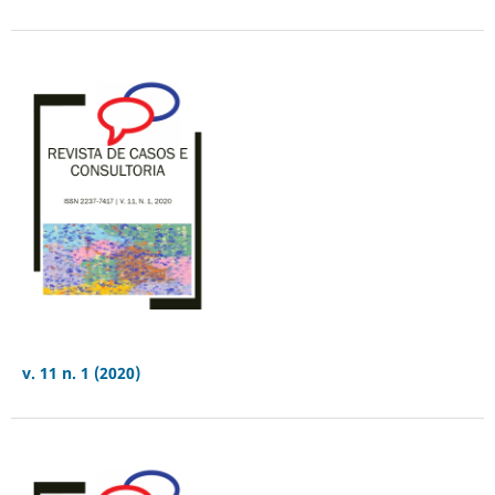
v. 11 n. 1 (2020)