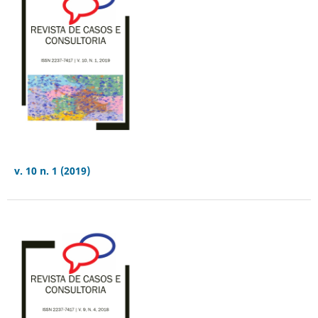
v. 10 n. 1 (2019)