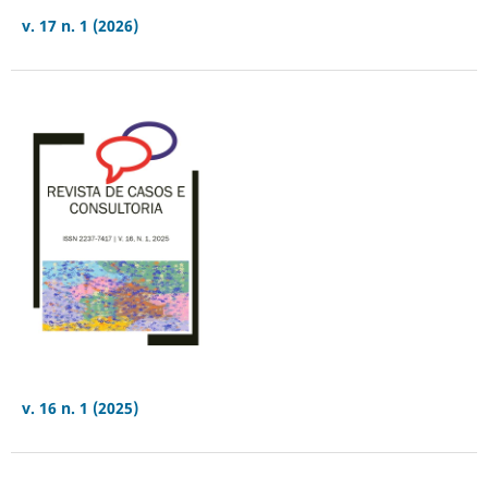
v. 17 n. 1 (2026)
v. 16 n. 1 (2025)