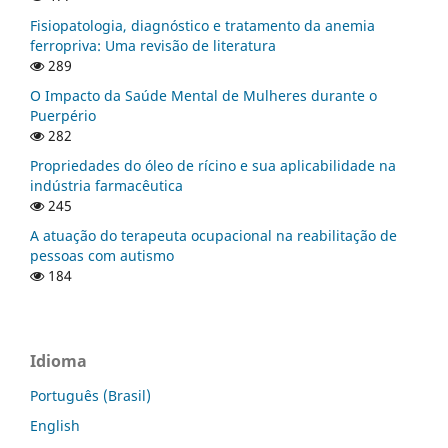
Fisiopatologia, diagnóstico e tratamento da anemia
ferropriva: Uma revisão de literatura
289
O Impacto da Saúde Mental de Mulheres durante o
Puerpério
282
Propriedades do óleo de rícino e sua aplicabilidade na
indústria farmacêutica
245
A atuação do terapeuta ocupacional na reabilitação de
pessoas com autismo
184
Idioma
Português (Brasil)
English