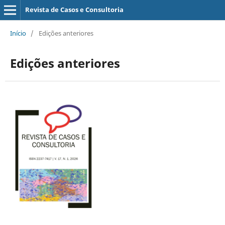
Revista de Casos e Consultoria
Início
/
Edições anteriores
Edições anteriores