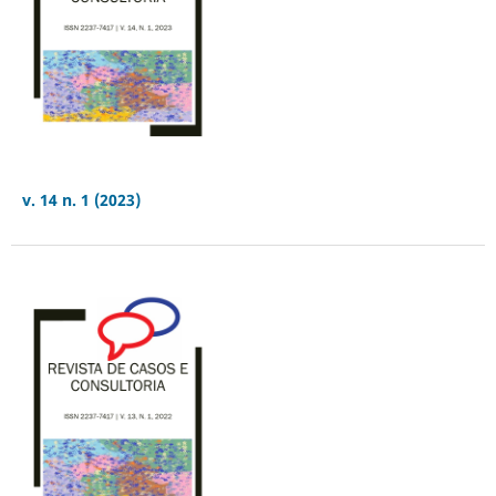
v. 14 n. 1 (2023)