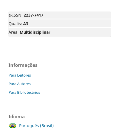
e-ISSN:
2237-7417
Qualis:
A3
Área:
Multidisciplinar
Informações
Para Leitores
Para Autores
Para Bibliotecários
Idioma
Português (Brasil)