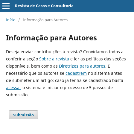
Revista de Casos e Consultoria
Início
/
Informação para Autores
Informação para Autores
Deseja enviar contribuições à revista? Convidamos todos a
conferir a seção
Sobre a revista
e ler as políticas das seções
disponíveis, bem como as
Diretrizes para autores
. É
necessário que os autores se
cadastrem
no sistema antes
de submeter um artigo; caso já tenha se cadastrado basta
acessar
o sistema e iniciar o processo de 5 passos de
submissão.
Submissão