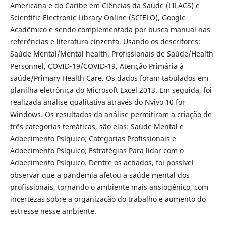
Americana e do Caribe em Ciências da Saúde (LILACS) e
Scientific Electronic Library Online (SCIELO), Google
Acadêmico e sendo complementada por busca manual nas
referências e literatura cinzenta. Usando os descritores:
Saúde Mental/Mental health, Profissionais de Saúde/Health
Personnel, COVID-19/COVID-19, Atenção Primária à
saúde/Primary Health Care. Os dados foram tabulados em
planilha eletrônica do Microsoft Excel 2013. Em seguida, foi
realizada análise qualitativa através do Nvivo 10 for
Windows. Os resultados da análise permitiram a criação de
três categorias temáticas, são elas: Saúde Mental e
Adoecimento Psíquico; Categorias Profissionais e
Adoecimento Psíquico; Estratégias Para lidar com o
Adoecimento Psíquico. Dentre os achados, foi possível
observar que a pandemia afetou a saúde mental dos
profissionais, tornando o ambiente mais ansiogênico, com
incertezas sobre a organização do trabalho e aumento do
estresse nesse ambiente.