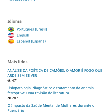
Idioma
Português (Brasil)
English
Español (España)
Mais lidos
ANÁLISE DA POÉTICA DE CAMÕES: O AMOR É FOGO QUE
ARDE SEM SE VER
471
Fisiopatologia, diagnóstico e tratamento da anemia
ferropriva: Uma revisão de literatura
287
O Impacto da Saúde Mental de Mulheres durante o
Puerpério