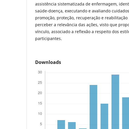
assistência sistematizada de enfermagem, ident
saúde-doença, executando e avaliando cuidado
promoção, proteção, recuperação e reabilitação
perceber a relevância das ações, visto que prop
vínculo, associado a reflexão a respeito dos esti
participantes.
Downloads