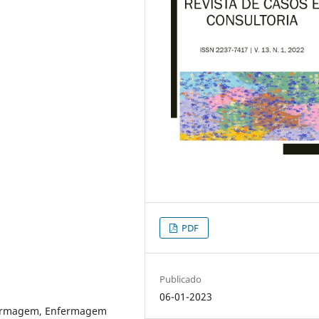
PDF
Publicado
06-01-2023
fermagem, Enfermagem