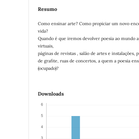
Resumo
Como ensinar arte? Como propiciar um novo encon
vida?
Quando é que iremos devolver poesia ao mundo ap
virtuais,
páginas de revistas , salão de artes e instalações, 
de grafite, ruas de concertos, a quem a poesia 
(ocupado)?
Downloads