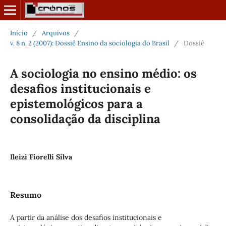
Início
/
Arquivos
/
v. 8 n. 2 (2007): Dossiê Ensino da sociologia do Brasil
/
Dossiê
A sociologia no ensino médio: os
desafios institucionais e
epistemológicos para a
consolidação da disciplina
Ileizi Fiorelli Silva
Resumo
A partir da análise dos desafios institucionais e