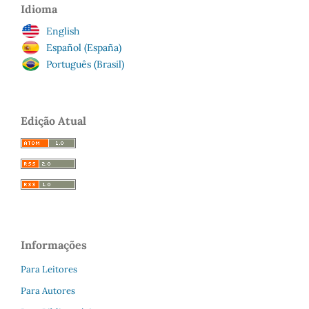
Idioma
English
Español (España)
Português (Brasil)
Edição Atual
Informações
Para Leitores
Para Autores