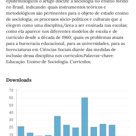
epistemológicos o artigo discute a sociologia no ensino médio
no Brasil, indicando: quais instrumentos teóricos e
metodológicos sáo pertinentes para o objeto de estudo ensino
de sociologia; os processos sócio-políticos e culturais que a
elegem como uma disciplina/área a ser ensinada nas escolas;
como ela aparece nos diferentes modelos de escola e de
currículo desde a década de 1960; quais os problemas atuais
para a burocracia educacional, para as universidades, para as
licenciaturas em Ciências Sociais diante das medidas de
inclusáo dessa disciplina nos currículos.Palavras–chave:
Educaçáo. Ensino de Sociologia. Currículos.
Downloads