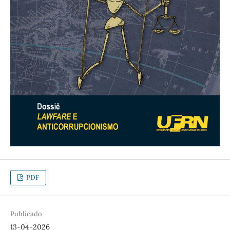
PDF
Publicado
13-04-2026