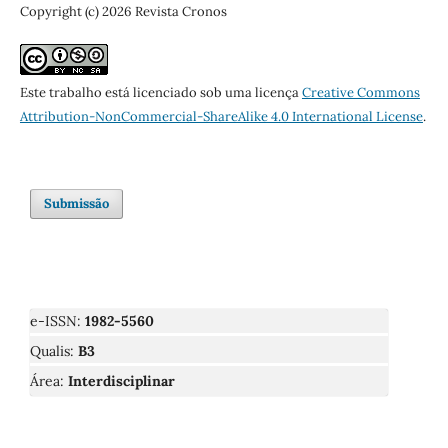
Copyright (c) 2026 Revista Cronos
Este trabalho está licenciado sob uma licença
Creative Commons
Attribution-NonCommercial-ShareAlike 4.0 International License
.
Submissão
e-ISSN:
1982-5560
Qualis:
B3
Área:
Interdisciplinar