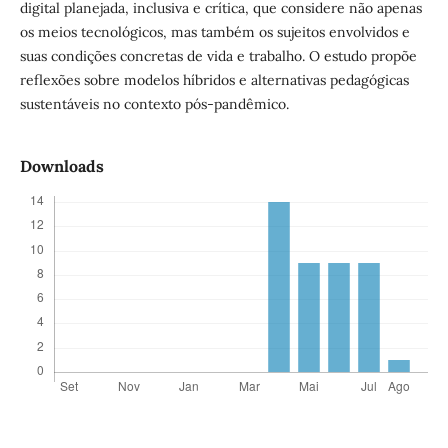
digital planejada, inclusiva e crítica, que considere não apenas
os meios tecnológicos, mas também os sujeitos envolvidos e
suas condições concretas de vida e trabalho. O estudo propõe
reflexões sobre modelos híbridos e alternativas pedagógicas
sustentáveis no contexto pós-pandêmico.
Downloads