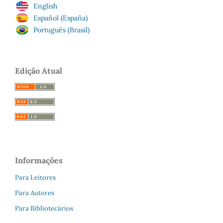
English
Español (España)
Português (Brasil)
Edição Atual
Informações
Para Leitores
Para Autores
Para Bibliotecários