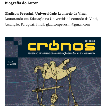
Biografia do Autor
Gladison Perosini,
Universidade Leonardo da Vinci
Doutorando em Educação na Universidad Leonardo da Vinci,
Assunção, Paraguai. Email: gladisonperosini@gmail.com