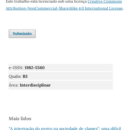
Este trabalho está licenciado sob uma licença
Creative Commons
Attribution-NonCommercial-ShareAlike 4.0 International License
.
Submissão
e-ISSN:
1982-5560
Qualis:
B3
Área:
Interdisciplinar
Mais lidos
“A integração do negro na sociedade de classes”: uma difícil