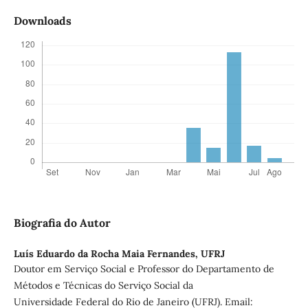
Downloads
Biografia do Autor
Luís Eduardo da Rocha Maia Fernandes,
UFRJ
Doutor em Serviço Social e Professor do Departamento de
Métodos e Técnicas do Serviço Social da
Universidade Federal do Rio de Janeiro (UFRJ). Email: