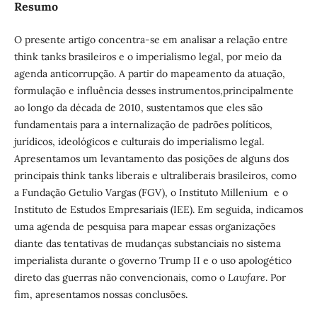
Resumo
O presente artigo concentra-se em analisar a relação entre
think tanks brasileiros e o imperialismo legal, por meio da
agenda anticorrupção. A partir do mapeamento da atuação,
formulação e influência desses instrumentos,principalmente
ao longo da década de 2010, sustentamos que eles são
fundamentais para a internalização de padrões políticos,
jurídicos, ideológicos e culturais do imperialismo legal.
Apresentamos um levantamento das posições de alguns dos
principais think tanks liberais e ultraliberais brasileiros, como
a Fundação Getulio Vargas (FGV), o Instituto Millenium e o
Instituto de Estudos Empresariais (IEE). Em seguida, indicamos
uma agenda de pesquisa para mapear essas organizações
diante das tentativas de mudanças substanciais no sistema
imperialista durante o governo Trump II e o uso apologético
direto das guerras não convencionais, como o
Lawfare
. Por
fim, apresentamos nossas conclusões.