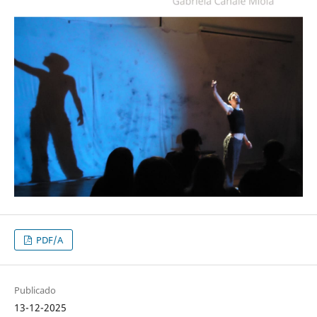
PDF/A
Publicado
13-12-2025