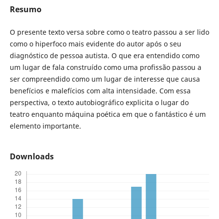
Resumo
O presente texto versa sobre como o teatro passou a ser lido
como o hiperfoco mais evidente do autor após o seu
diagnóstico de pessoa autista. O que era entendido como
um lugar de fala construído como uma profissão passou a
ser compreendido como um lugar de interesse que causa
benefícios e malefícios com alta intensidade. Com essa
perspectiva, o texto autobiográfico explicita o lugar do
teatro enquanto máquina poética em que o fantástico é um
elemento importante.
Downloads