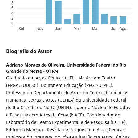
Biografia do Autor
Adriano Moraes de Oliveira,
Universidade Federal do Rio
Grande do Norte - UFRN
Graduado em Artes Cênicas (UEL), Mestre em Teatro
(PPGAC-UDESC), Doutor em Educação (PPGE-UFPEL).
Professor do Departamento de Artes do Centro de Ciências
Humanas, Letras e Artes (CCHLA) da Universidade Federal
do Rio Grande do Norte (UFRN). Líder do Núcleo de Estudos
e Pesquisas em Artes da Cena (NACE). Coordenador do
Laboratório de Teatro Experimental e de Pesquisa (LaTEP).
Editor da Manzuá - Revista de Pesquisa em Artes Cênicas.
Professor do Programa de Pós-Graduação em Artes Cênicas