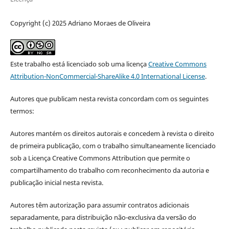
Copyright (c) 2025 Adriano Moraes de Oliveira
Este trabalho está licenciado sob uma licença
Creative Commons
Attribution-NonCommercial-ShareAlike 4.0 International License
.
Autores que publicam nesta revista concordam com os seguintes
termos:
Autores mantém os direitos autorais e concedem à revista o direito
de primeira publicação, com o trabalho simultaneamente licenciado
sob a Licença Creative Commons Attribution que permite o
compartilhamento do trabalho com reconhecimento da autoria e
publicação inicial nesta revista.
Autores têm autorização para assumir contratos adicionais
separadamente, para distribuição não-exclusiva da versão do