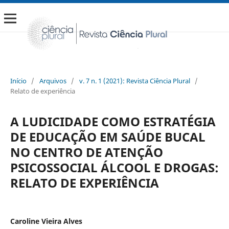
Início
/
Arquivos
/
v. 7 n. 1 (2021): Revista Ciência Plural
/
Relato de experiência
A LUDICIDADE COMO ESTRATÉGIA
DE EDUCAÇÃO EM SAÚDE BUCAL
NO CENTRO DE ATENÇÃO
PSICOSSOCIAL ÁLCOOL E DROGAS:
RELATO DE EXPERIÊNCIA
Caroline Vieira Alves