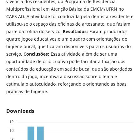
vivência dos residentes, do Programa de Residência
Multiprofissional em Atenção Básica da EMCM/UFRN no
CAPS AD. A atividade foi conduzida pela dentista residente e
utilizou-se o espaço das oficinas de artesanato, que faziam
parte da rotina do serviço.
Resultados:
Foram produzidos
quatro jogos educativos e um quadro com orientações de
higiene bucal, que ficaram disponíveis para os usuários do
serviço.
Conclusões:
Essa atividade além de ser uma
oportunidade de ócio criativo pode facilitar a fixação dos
conteúdos da educação em saúde bucal que são abordados
dentro do jogo, incentiva a discussão sobre o tema e
estimula o autocuidado, reforçando e orientando as boas
práticas de higiene.
Downloads