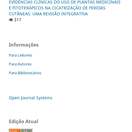
EVIDÊNCIAS CLÍNICAS DO USO DE PLANTAS MEDICINAIS
E FITOTERÁPICOS NA CICATRIZAÇÃO DE FERIDAS
CUTÂNEAS: UMA REVISÃO INTEGRATIVA
317
Informações
Para Leitores
Para Autores
Para Bibliotecários
Open Journal Systems
Edição Atual