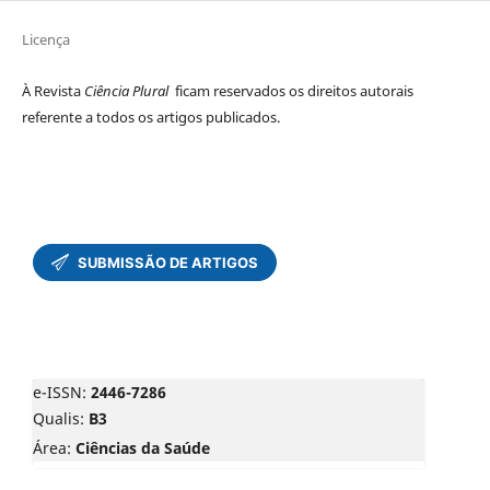
Licença
À Revista
Ciência Plural
ficam reservados os direitos autorais
referente a todos os artigos publicados.
e-ISSN:
2446-7286
Qualis:
B3
Área:
Ciências da Saúde