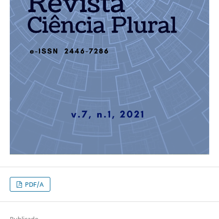
PDF/A