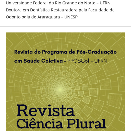
Universidade Federal do Rio Grande do Norte – UFRN.
Doutora em Dentística Restauradora pela Faculdade de
Odontologia de Araraquara – UNESP