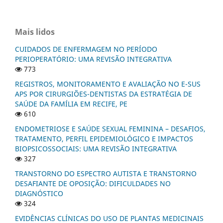
Mais lidos
CUIDADOS DE ENFERMAGEM NO PERÍODO
PERIOPERATÓRIO: UMA REVISÃO INTEGRATIVA
773
REGISTROS, MONITORAMENTO E AVALIAÇÃO NO E-SUS
APS POR CIRURGIÕES-DENTISTAS DA ESTRATÉGIA DE
SAÚDE DA FAMÍLIA EM RECIFE, PE
610
ENDOMETRIOSE E SAÚDE SEXUAL FEMININA – DESAFIOS,
TRATAMENTO, PERFIL EPIDEMIOLÓGICO E IMPACTOS
BIOPSICOSSOCIAIS: UMA REVISÃO INTEGRATIVA
327
TRANSTORNO DO ESPECTRO AUTISTA E TRANSTORNO
DESAFIANTE DE OPOSIÇÃO: DIFICULDADES NO
DIAGNÓSTICO
324
EVIDÊNCIAS CLÍNICAS DO USO DE PLANTAS MEDICINAIS