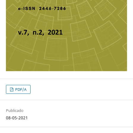
PDF/A
Publicado
08-05-2021