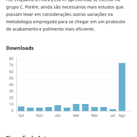
grupo C. Porém, ainda são necessários mais estudos que
possam levar em considerações outras variações na
metodologia empregada para se chegar em um protocolo
de acabamento e polimento mais eficiente.
Downloads