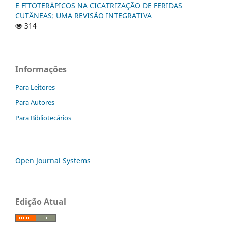
E FITOTERÁPICOS NA CICATRIZAÇÃO DE FERIDAS
CUTÂNEAS: UMA REVISÃO INTEGRATIVA
314
Informações
Para Leitores
Para Autores
Para Bibliotecários
Open Journal Systems
Edição Atual