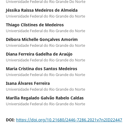
Universidade Federal do Rio Grande Do Norte
Jéssika Raissa Medeiros de Almeida
Universidade Federal do Rio Grande do Norte
Thiago Clístines de Medeiros
Universidade Federal do Rio Grande do Norte
Débora Michelle Gonçalves Amorim
Universidade Federal do Rio Grande do Norte
Diana Ferreira Gadelha de Araújo
Universidade Federal do Rio Grande do Norte
Maria Cristina dos Santos Medeiros
Universidade Federal do Rio Grande do Norte
Isana Álvares Ferreira
Universidade Federal do Rio Grande do Norte
Marília Regalado Galvão Rabelo Caldas
Universidade Federal do Rio Grande do Norte
DOI:
https://doi.org/10.21680/2446-7286.2021v7n2ID22447