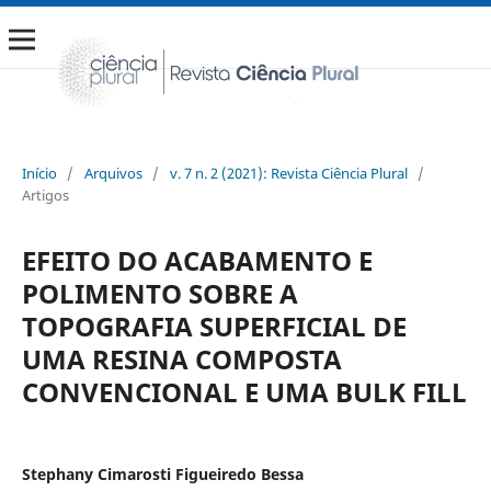
Início
/
Arquivos
/
v. 7 n. 2 (2021): Revista Ciência Plural
/
Artigos
EFEITO DO ACABAMENTO E
POLIMENTO SOBRE A
TOPOGRAFIA SUPERFICIAL DE
UMA RESINA COMPOSTA
CONVENCIONAL E UMA BULK FILL
Stephany Cimarosti Figueiredo Bessa