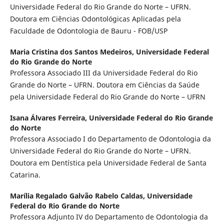
Universidade Federal do Rio Grande do Norte – UFRN.
Doutora em Ciências Odontológicas Aplicadas pela
Faculdade de Odontologia de Bauru - FOB/USP
Maria Cristina dos Santos Medeiros,
Universidade Federal
do Rio Grande do Norte
Professora Associado III da Universidade Federal do Rio
Grande do Norte – UFRN. Doutora em Ciências da Saúde
pela Universidade Federal do Rio Grande do Norte – UFRN
Isana Álvares Ferreira,
Universidade Federal do Rio Grande
do Norte
Professora Associado I do Departamento de Odontologia da
Universidade Federal do Rio Grande do Norte – UFRN.
Doutora em Dentística pela Universidade Federal de Santa
Catarina.
Marília Regalado Galvão Rabelo Caldas,
Universidade
Federal do Rio Grande do Norte
Professora Adjunto IV do Departamento de Odontologia da