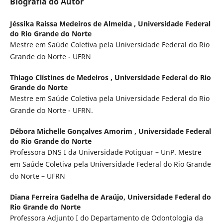
Biografia do Autor
Jéssika Raissa Medeiros de Almeida ,
Universidade Federal
do Rio Grande do Norte
Mestre em Saúde Coletiva pela Universidade Federal do Rio
Grande do Norte - UFRN
Thiago Clístines de Medeiros ,
Universidade Federal do Rio
Grande do Norte
Mestre em Saúde Coletiva pela Universidade Federal do Rio
Grande do Norte - UFRN.
Débora Michelle Gonçalves Amorim ,
Universidade Federal
do Rio Grande do Norte
Professora DNS I da Universidade Potiguar – UnP. Mestre
em Saúde Coletiva pela Universidade Federal do Rio Grande
do Norte – UFRN
Diana Ferreira Gadelha de Araújo,
Universidade Federal do
Rio Grande do Norte
Professora Adjunto I do Departamento de Odontologia da