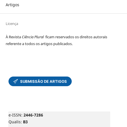
Artigos
Licença
À Revista
Ciência Plural
ficam reservados os direitos autorais
referente a todos os artigos publicados.
e-ISSN:
2446-7286
Qualis:
B3