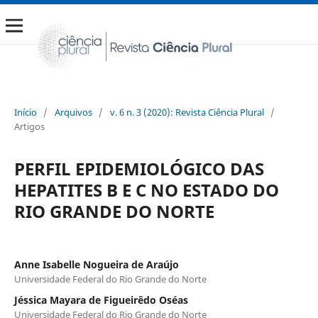
Início
/
Arquivos
/
v. 6 n. 3 (2020): Revista Ciência Plural
/
Artigos
PERFIL EPIDEMIOLÓGICO DAS
HEPATITES B E C NO ESTADO DO
RIO GRANDE DO NORTE
Anne Isabelle Nogueira de Araújo
Universidade Federal do Rio Grande do Norte
Jéssica Mayara de Figueirêdo Oséas
Universidade Federal do Rio Grande do Norte