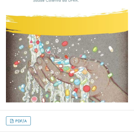
PDF/A