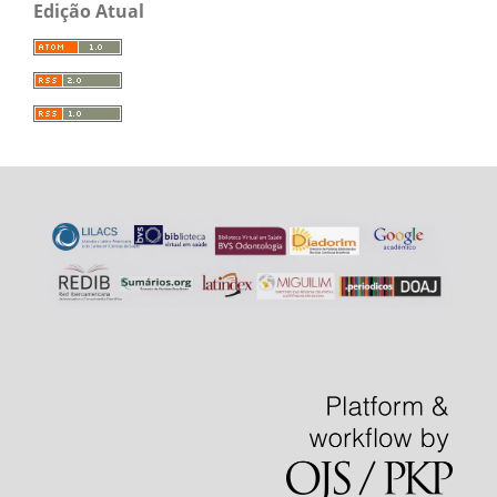
Edição Atual