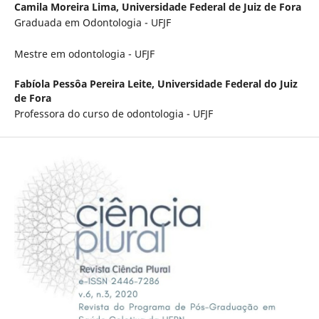
Camila Moreira Lima,
Universidade Federal de Juiz de Fora
Graduada em Odontologia - UFJF
Mestre em odontologia - UFJF
Fabíola Pessôa Pereira Leite,
Universidade Federal do Juiz
de Fora
Professora do curso de odontologia - UFJF