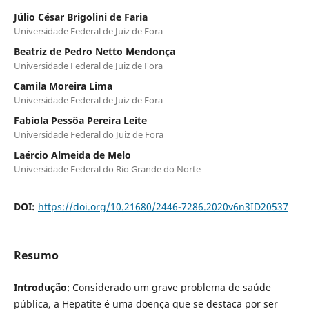
Júlio César Brigolini de Faria
Universidade Federal de Juiz de Fora
Beatriz de Pedro Netto Mendonça
Universidade Federal de Juiz de Fora
Camila Moreira Lima
Universidade Federal de Juiz de Fora
Fabíola Pessôa Pereira Leite
Universidade Federal do Juiz de Fora
Laércio Almeida de Melo
Universidade Federal do Rio Grande do Norte
DOI:
https://doi.org/10.21680/2446-7286.2020v6n3ID20537
Resumo
Introdução
: Considerado um grave problema de saúde
pública, a Hepatite é uma doença que se destaca por ser