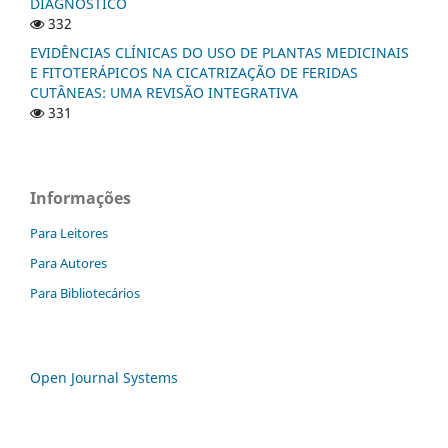
DIAGNÓSTICO
332
EVIDÊNCIAS CLÍNICAS DO USO DE PLANTAS MEDICINAIS
E FITOTERÁPICOS NA CICATRIZAÇÃO DE FERIDAS
CUTÂNEAS: UMA REVISÃO INTEGRATIVA
331
Informações
Para Leitores
Para Autores
Para Bibliotecários
Open Journal Systems