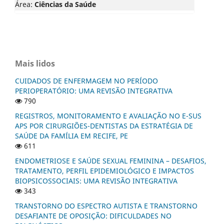
Área:
Ciências da Saúde
Mais lidos
CUIDADOS DE ENFERMAGEM NO PERÍODO
PERIOPERATÓRIO: UMA REVISÃO INTEGRATIVA
790
REGISTROS, MONITORAMENTO E AVALIAÇÃO NO E-SUS
APS POR CIRURGIÕES-DENTISTAS DA ESTRATÉGIA DE
SAÚDE DA FAMÍLIA EM RECIFE, PE
611
ENDOMETRIOSE E SAÚDE SEXUAL FEMININA – DESAFIOS,
TRATAMENTO, PERFIL EPIDEMIOLÓGICO E IMPACTOS
BIOPSICOSSOCIAIS: UMA REVISÃO INTEGRATIVA
343
TRANSTORNO DO ESPECTRO AUTISTA E TRANSTORNO
DESAFIANTE DE OPOSIÇÃO: DIFICULDADES NO