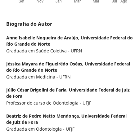
Biografia do Autor
Anne Isabelle Nogueira de Araújo,
Universidade Federal do
Rio Grande do Norte
Graduada em Saúde Coletiva - UFRN
Jéssica Mayara de Figueirêdo Oséas,
Universidade Federal
do Rio Grande do Norte
Graduada em Medicina - UFRN
Júlio César Brigolini de Faria,
Universidade Federal de Juiz
de Fora
Professor do curso de Odontologia - UFJF
Beatriz de Pedro Netto Mendonça,
Universidade Federal
de Juiz de Fora
Graduada em Odontologia - UFJF