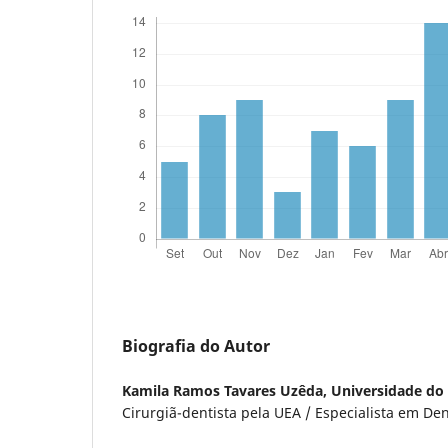
Biografia do Autor
Kamila Ramos Tavares Uzêda,
Universidade do
Cirurgiã-dentista pela UEA / Especialista em De