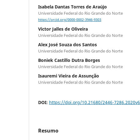
Isabela Dantas Torres de Araújo
Universidade Federal do Rio Grande do Norte
https://orcid.org/0000-0002-3946-9303
Victor Jalles de Oliveira
Universidade Federal do Rio Grande do Norte
Alex José Souza dos Santos
Universidade Federal do Rio Grande do Norte
Boniek Castillo Dutra Borges
Universidade Federal do Rio Grande do Norte
Isauremi Vieira de Assunção
Universidade Federal do Rio Grande do Norte
DOI:
https://doi.org/10.21680/2446-7286.2020v
Resumo