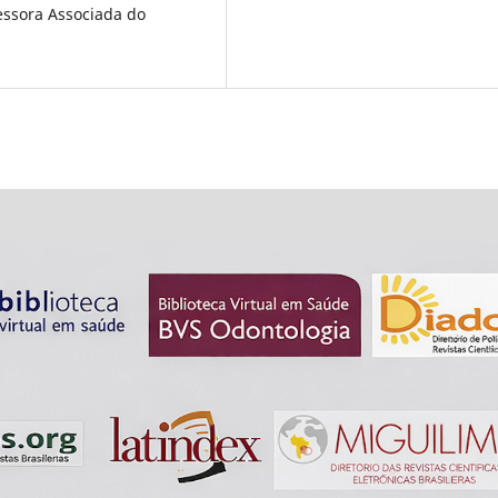
essora Associada do