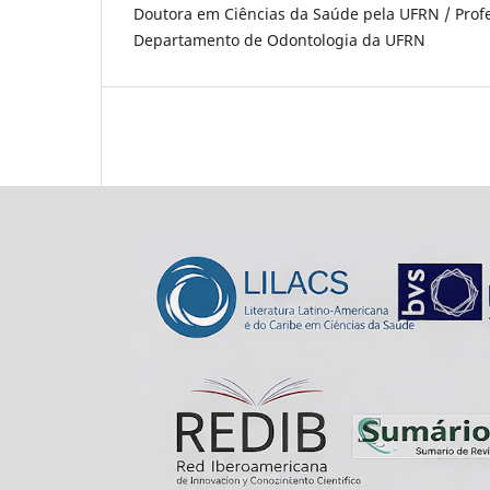
Doutora em Ciências da Saúde pela UFRN / Prof
Departamento de Odontologia da UFRN