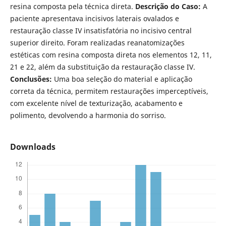
resina composta pela técnica direta.
Descrição do Caso:
A
paciente apresentava incisivos laterais ovalados e
restauração classe IV insatisfatória no incisivo central
superior direito. Foram realizadas reanatomizações
estéticas com resina composta direta nos elementos 12, 11,
21 e 22, além da substituição da restauração classe IV.
Conclusões:
Uma boa seleção do material e aplicação
correta da técnica, permitem restaurações imperceptíveis,
com excelente nível de texturização, acabamento e
polimento, devolvendo a harmonia do sorriso.
Downloads