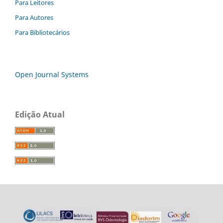
Para Leitores
Para Autores
Para Bibliotecários
Open Journal Systems
Edição Atual