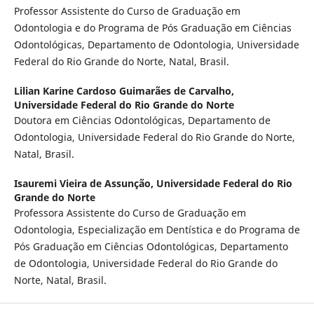
Professor Assistente do Curso de Graduação em
Odontologia e do Programa de Pós Graduação em Ciências
Odontológicas, Departamento de Odontologia, Universidade
Federal do Rio Grande do Norte, Natal, Brasil.
Lilian Karine Cardoso Guimarães de Carvalho,
Universidade Federal do Rio Grande do Norte
Doutora em Ciências Odontológicas, Departamento de
Odontologia, Universidade Federal do Rio Grande do Norte,
Natal, Brasil.
Isauremi Vieira de Assunção,
Universidade Federal do Rio
Grande do Norte
Professora Assistente do Curso de Graduação em
Odontologia, Especialização em Dentística e do Programa de
Pós Graduação em Ciências Odontológicas, Departamento
de Odontologia, Universidade Federal do Rio Grande do
Norte, Natal, Brasil.