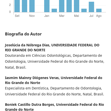
Biografia do Autor
Joselúcia da Nóbrega Dias,
UNIVERSIDADE FEDERAL DO
RIO GRANDE DO NORTE
Doutoranda em Ciências Odontológicas, Departamento de
Odontologia, Universidade Federal do Rio Grande do Norte,
Natal, Brasil.
Iasmim Mainny Diógenes Veras,
Universidade Federal do
Rio Grande do Norte
Especialista em Dentística, Departamento de Odontologia,
Universidade Federal do Rio Grande do Norte, Natal, Brasil.
Boniek Castillo Dutra Borges,
Universidade Federal do Rio
Grande do Norte