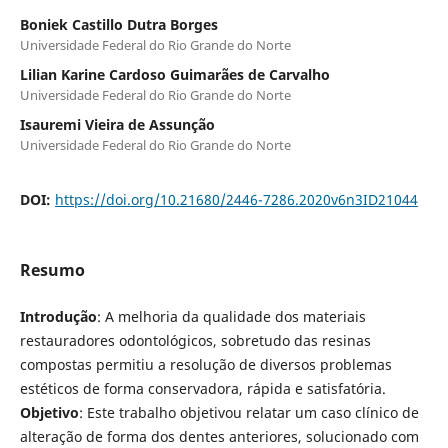
Boniek Castillo Dutra Borges
Universidade Federal do Rio Grande do Norte
Lilian Karine Cardoso Guimarães de Carvalho
Universidade Federal do Rio Grande do Norte
Isauremi Vieira de Assunção
Universidade Federal do Rio Grande do Norte
DOI:
https://doi.org/10.21680/2446-7286.2020v6n3ID21044
Resumo
Introdução
: A melhoria da qualidade dos materiais
restauradores odontológicos, sobretudo das resinas
compostas permitiu a resolução de diversos problemas
estéticos de forma conservadora, rápida e satisfatória.
Objetivo
: Este trabalho objetivou relatar um caso clínico de
alteração de forma dos dentes anteriores, solucionado com