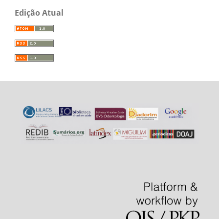
Edição Atual