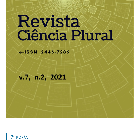
PDF/A