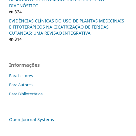
DIAGNÓSTICO
324
EVIDÊNCIAS CLÍNICAS DO USO DE PLANTAS MEDICINAIS
E FITOTERÁPICOS NA CICATRIZAÇÃO DE FERIDAS
CUTÂNEAS: UMA REVISÃO INTEGRATIVA
314
Informações
Para Leitores
Para Autores
Para Bibliotecários
Open Journal Systems