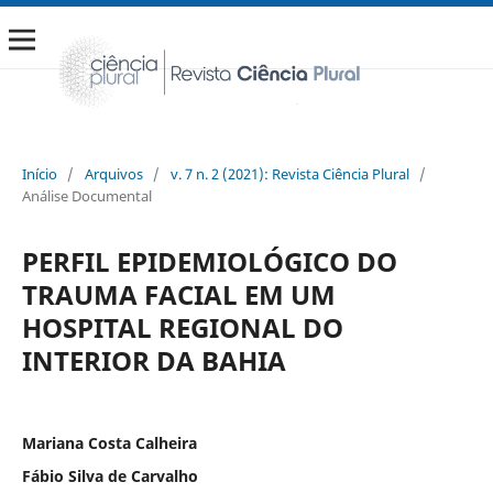
Início
/
Arquivos
/
v. 7 n. 2 (2021): Revista Ciência Plural
/
Análise Documental
PERFIL EPIDEMIOLÓGICO DO
TRAUMA FACIAL EM UM
HOSPITAL REGIONAL DO
INTERIOR DA BAHIA
Mariana Costa Calheira
Fábio Silva de Carvalho