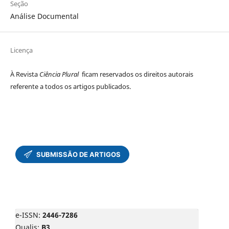
Seção
Análise Documental
Licença
À Revista
Ciência Plural
ficam reservados os direitos autorais
referente a todos os artigos publicados.
e-ISSN:
2446-7286
Qualis:
B3