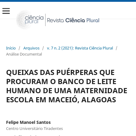
Início
/
Arquivos
/
v. 7 n. 2 (2021): Revista Ciência Plural
/
Análise Documental
QUEIXAS DAS PUÉRPERAS QUE
PROCURAM O BANCO DE LEITE
HUMANO DE UMA MATERNIDADE
ESCOLA EM MACEIÓ, ALAGOAS
Felipe Manoel Santos
Centro Universitário Tiradentes