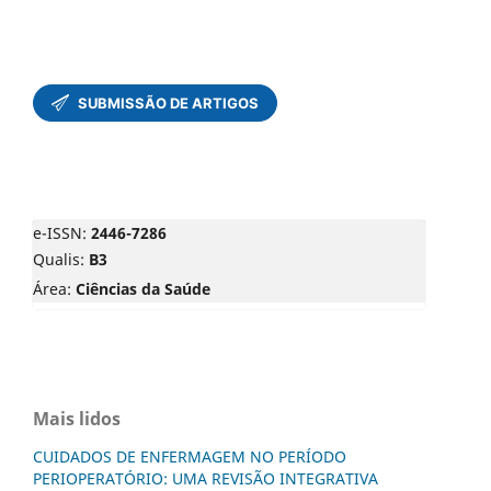
e-ISSN:
2446-7286
Qualis:
B3
Área:
Ciências da Saúde
Mais lidos
CUIDADOS DE ENFERMAGEM NO PERÍODO
PERIOPERATÓRIO: UMA REVISÃO INTEGRATIVA