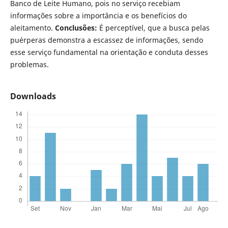
Banco de Leite Humano, pois no serviço recebiam
informações sobre a importância e os benefícios do
aleitamento.
Conclusões:
É perceptível, que a busca pelas
puérperas demonstra a escassez de informações, sendo
esse serviço fundamental na orientação e conduta desses
problemas.
Downloads