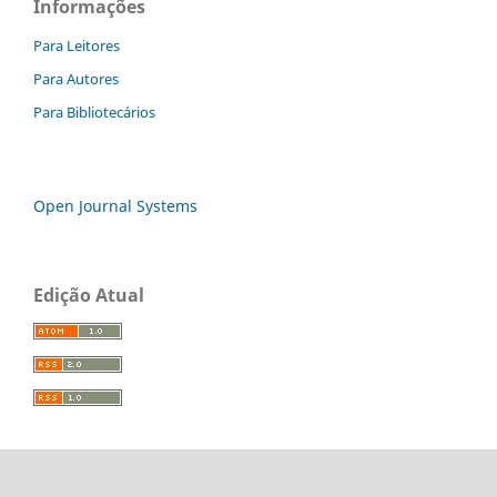
Informações
Para Leitores
Para Autores
Para Bibliotecários
Open Journal Systems
Edição Atual