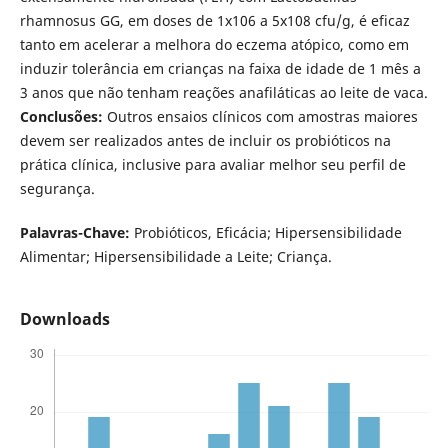
rhamnosus GG, em doses de 1x106 a 5x108 cfu/g, é eficaz
tanto em acelerar a melhora do eczema atópico, como em
induzir tolerância em crianças na faixa de idade de 1 mês a
3 anos que não tenham reações anafiláticas ao leite de vaca.
Conclusões:
Outros ensaios clínicos com amostras maiores
devem ser realizados antes de incluir os probióticos na
prática clínica, inclusive para avaliar melhor seu perfil de
segurança.
Palavras-Chave:
Probióticos, Eficácia; Hipersensibilidade
Alimentar; Hipersensibilidade a Leite; Criança.
Downloads