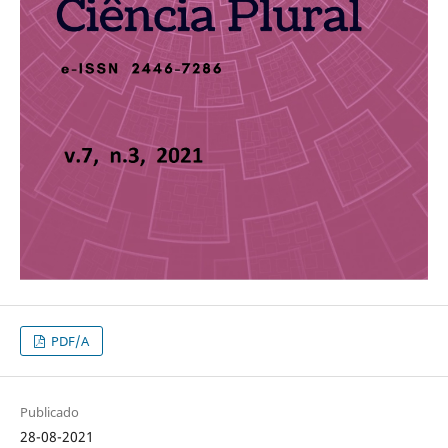
PDF/A
Publicado
28-08-2021