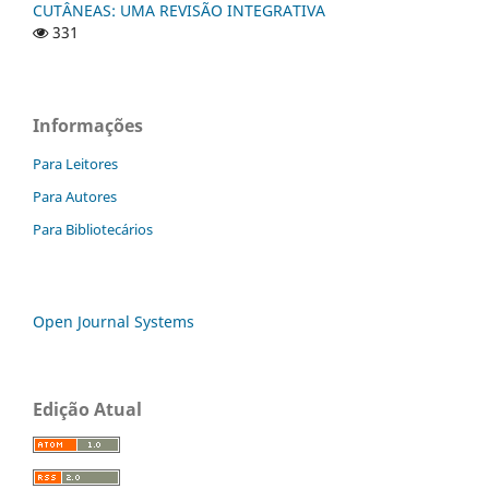
CUTÂNEAS: UMA REVISÃO INTEGRATIVA
331
Informações
Para Leitores
Para Autores
Para Bibliotecários
Open Journal Systems
Edição Atual