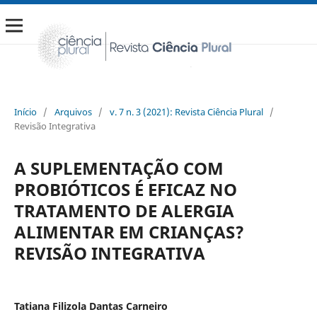
Início
/
Arquivos
/
v. 7 n. 3 (2021): Revista Ciência Plural
/
Revisão Integrativa
A SUPLEMENTAÇÃO COM
PROBIÓTICOS É EFICAZ NO
TRATAMENTO DE ALERGIA
ALIMENTAR EM CRIANÇAS?
REVISÃO INTEGRATIVA
Tatiana Filizola Dantas Carneiro