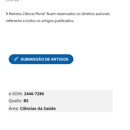
À Revista
Ciência Plural
ficam reservados os direitos autorais
referente a todos os artigos publicados.
e-ISSN:
2446-7286
Qualis:
B3
Área:
Ciências da Saúde