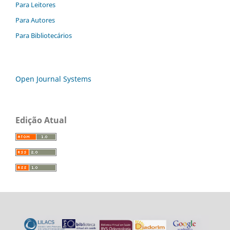
Para Leitores
Para Autores
Para Bibliotecários
Open Journal Systems
Edição Atual