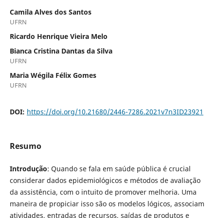
Camila Alves dos Santos
UFRN
Ricardo Henrique Vieira Melo
Bianca Cristina Dantas da Silva
UFRN
Maria Wégila Félix Gomes
UFRN
DOI:
https://doi.org/10.21680/2446-7286.2021v7n3ID23921
Resumo
Introdução
: Quando se fala em saúde pública é crucial
considerar dados epidemiológicos e métodos de avaliação
da assistência, com o intuito de promover melhoria. Uma
maneira de propiciar isso são os modelos lógicos, associam
atividades, entradas de recursos, saídas de produtos e