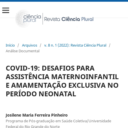
Início
/
Arquivos
/
v. 8 n. 1 (2022): Revista Ciência Plural
/
Análise Documental
COVID-19: DESAFIOS PARA
ASSISTÊNCIA MATERNOINFANTIL
E AMAMENTAÇÃO EXCLUSIVA NO
PERÍODO NEONATAL
Josilene Maria Ferreira Pinheiro
Programa de Pós-graduação em Saúde Coletiva/Universidade
Federal do Rio Grande do Norte