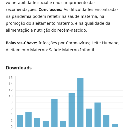
vulnerabilidade social e não cumprimento das
recomendações.
Conclusões:
As dificuldades encontradas
na pandemia podem refletir na saúde materna, na
promoção do aleitamento materno, e na qualidade da
alimentação e nutrição do recém-nascido.
Palavras-Chave:
Infecções por Coronavírus; Leite Humano;
Aleitamento Materno; Saúde Materno-Infantil.
Downloads