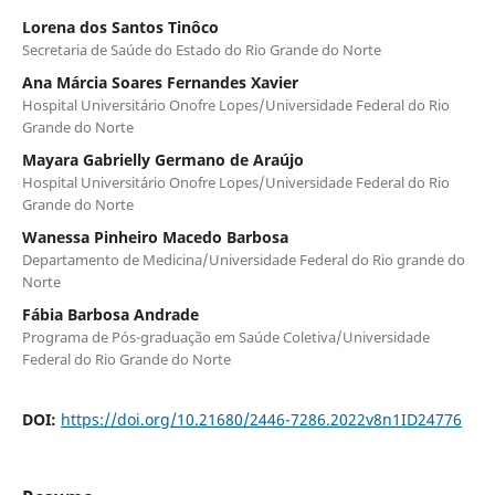
Lorena dos Santos Tinôco
Secretaria de Saúde do Estado do Rio Grande do Norte
Ana Márcia Soares Fernandes Xavier
Hospital Universitário Onofre Lopes/Universidade Federal do Rio
Grande do Norte
Mayara Gabrielly Germano de Araújo
Hospital Universitário Onofre Lopes/Universidade Federal do Rio
Grande do Norte
Wanessa Pinheiro Macedo Barbosa
Departamento de Medicina/Universidade Federal do Rio grande do
Norte
Fábia Barbosa Andrade
Programa de Pós-graduação em Saúde Coletiva/Universidade
Federal do Rio Grande do Norte
DOI:
https://doi.org/10.21680/2446-7286.2022v8n1ID24776