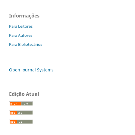
Informações
Para Leitores
Para Autores
Para Bibliotecários
Open Journal Systems
Edição Atual