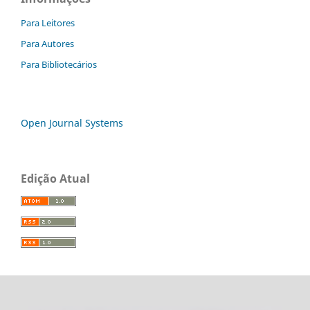
Para Leitores
Para Autores
Para Bibliotecários
Open Journal Systems
Edição Atual