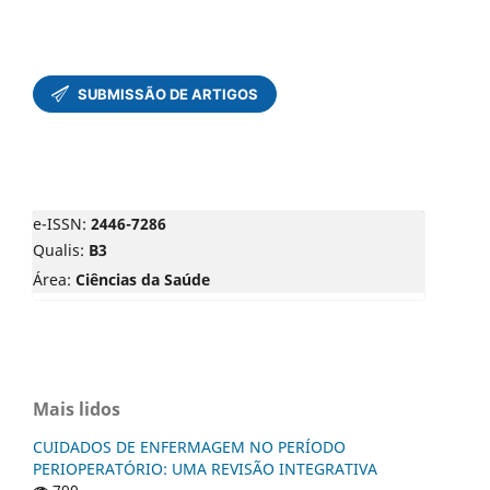
e-ISSN:
2446-7286
Qualis:
B3
Área:
Ciências da Saúde
Mais lidos
CUIDADOS DE ENFERMAGEM NO PERÍODO
PERIOPERATÓRIO: UMA REVISÃO INTEGRATIVA