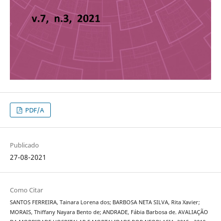
PDF/A
Publicado
27-08-2021
Como Citar
SANTOS FERREIRA, Tainara Lorena dos; BARBOSA NETA SILVA, Rita Xavier;
MORAIS, Thiffany Nayara Bento de; ANDRADE, Fábia Barbosa de. AVALIAÇÃO