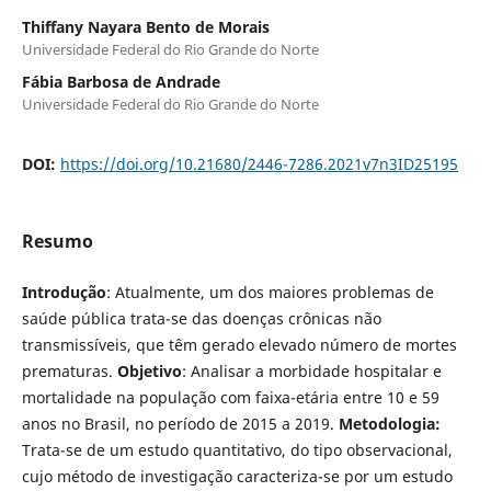
Thiffany Nayara Bento de Morais
Universidade Federal do Rio Grande do Norte
Fábia Barbosa de Andrade
Universidade Federal do Rio Grande do Norte
DOI:
https://doi.org/10.21680/2446-7286.2021v7n3ID25195
Resumo
Introdução
: Atualmente, um dos maiores problemas de
saúde pública trata-se das doenças crônicas não
transmissíveis, que têm gerado elevado número de mortes
prematuras.
Objetivo
: Analisar a morbidade hospitalar e
mortalidade na população com faixa-etária entre 10 e 59
anos no Brasil, no período de 2015 a 2019.
Metodologia:
Trata-se de um estudo quantitativo, do tipo observacional,
cujo método de investigação caracteriza-se por um estudo