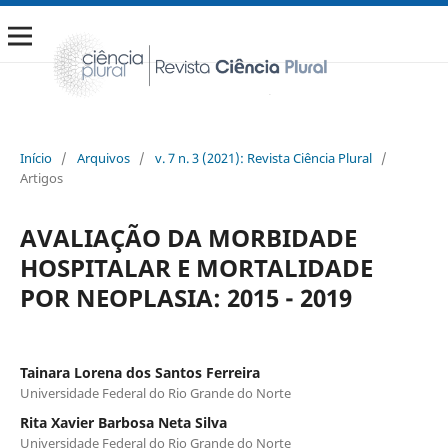
Início
/
Arquivos
/
v. 7 n. 3 (2021): Revista Ciência Plural
/
Artigos
AVALIAÇÃO DA MORBIDADE
HOSPITALAR E MORTALIDADE
POR NEOPLASIA: 2015 - 2019
Tainara Lorena dos Santos Ferreira
Universidade Federal do Rio Grande do Norte
Rita Xavier Barbosa Neta Silva
Universidade Federal do Rio Grande do Norte