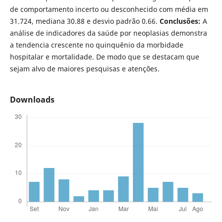
de comportamento incerto ou desconhecido com média em
31.724, mediana 30.88 e desvio padrão 0.66.
Conclusões:
A
análise de indicadores da saúde por neoplasias demonstra
a tendencia crescente no quinquênio da morbidade
hospitalar e mortalidade. De modo que se destacam que
sejam alvo de maiores pesquisas e atenções.
Downloads