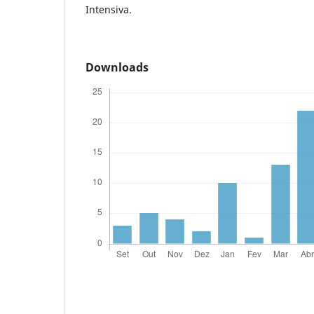
Intensiva.
Downloads