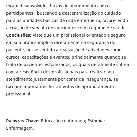
foram desenvolvidos fluxos de atendimento com os
participantes, buscando a descentralização do cuidado
para as unidades básicas de cada enfermeiro, favorecendo
a criação de vínculo dos pacientes com a equipe de saúde.
Conclusões:
Visto que um profissional orientado e seguro
em sua prática implica diretamente na segurança do
paciente, nesse sentido a realização de atividades como
cursos, capacitações e eventos, principalmente quando se
trata de pacientes estomizados, os quais geralmente sofrem
com a resistência dos profissionais para realizar seu
atendimento justamente por conta da insegurança, se
tornam importantes ferramentas de aprimoramento
profissional.
Palavras-Chave:
Educação continuada; Estomia;
Enfermagem.