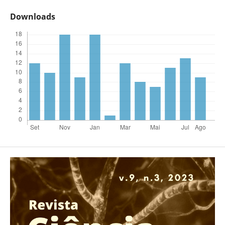
Downloads