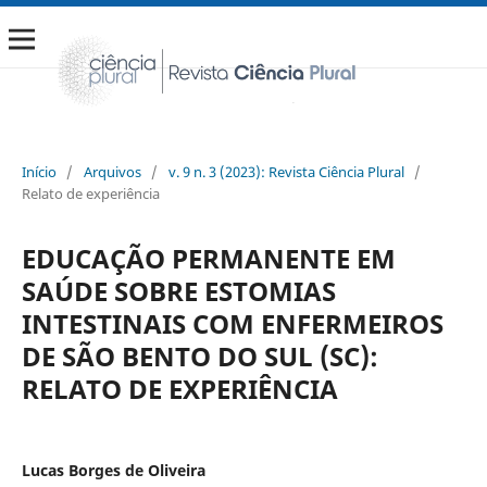
Início
/
Arquivos
/
v. 9 n. 3 (2023): Revista Ciência Plural
/
Relato de experiência
EDUCAÇÃO PERMANENTE EM
SAÚDE SOBRE ESTOMIAS
INTESTINAIS COM ENFERMEIROS
DE SÃO BENTO DO SUL (SC):
RELATO DE EXPERIÊNCIA
Lucas Borges de Oliveira