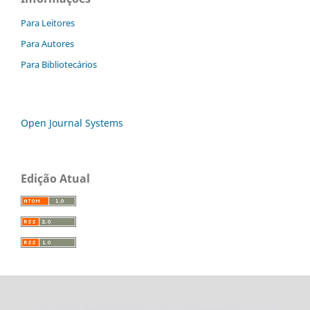
Para Leitores
Para Autores
Para Bibliotecários
Open Journal Systems
Edição Atual