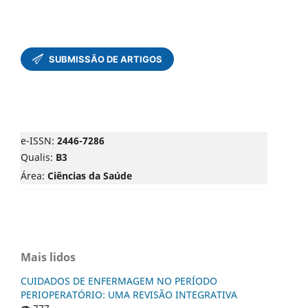
e-ISSN:
2446-7286
Qualis:
B3
Área:
Ciências da Saúde
Mais lidos
CUIDADOS DE ENFERMAGEM NO PERÍODO
PERIOPERATÓRIO: UMA REVISÃO INTEGRATIVA