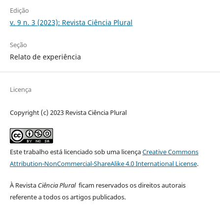
Edição
v. 9 n. 3 (2023): Revista Ciência Plural
Seção
Relato de experiência
Licença
Copyright (c) 2023 Revista Ciência Plural
Este trabalho está licenciado sob uma licença
Creative Commons
Attribution-NonCommercial-ShareAlike 4.0 International License
.
À Revista
Ciência Plural
ficam reservados os direitos autorais
referente a todos os artigos publicados.