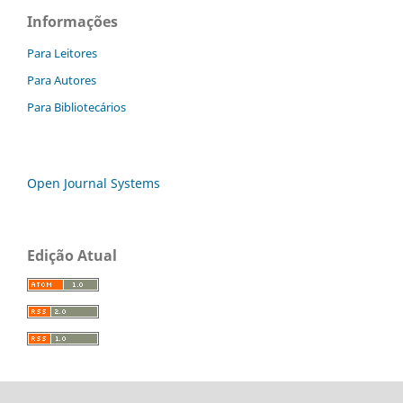
Informações
Para Leitores
Para Autores
Para Bibliotecários
Open Journal Systems
Edição Atual