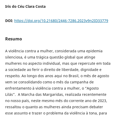
Iris do Céu Clara Costa
DOI:
https://doi.org/10.21680/2446-7286.2023v9n2ID33779
Resumo
A violência contra a mulher, considerada uma epidemia
silenciosa, é uma trágica questão global que atinge
mulheres no aspecto individual, mas que repercute em toda
a sociedade ao ferir o direito de liberdade, dignidade e
respeito. Ao longo dos anos aqui no Brasil, o mês de agosto
vem se consolidando como o mês da campanha de
enfrentamento à violência contra a mulher, o “Agosto
Lilás”. A Marcha das Margaridas, realizada recentemente
no nosso país, neste mesmo mês do corrente ano de 2023,
ressaltou o quanto as mulheres ainda precisam debater
esse assunto e trazer o problema da violência à tona, para