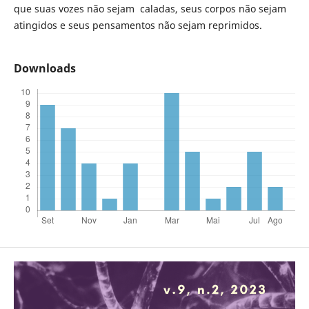
que suas vozes não sejam caladas, seus corpos não sejam
atingidos e seus pensamentos não sejam reprimidos.
Downloads