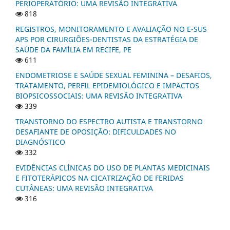
PERIOPERATÓRIO: UMA REVISÃO INTEGRATIVA
818
REGISTROS, MONITORAMENTO E AVALIAÇÃO NO E-SUS
APS POR CIRURGIÕES-DENTISTAS DA ESTRATÉGIA DE
SAÚDE DA FAMÍLIA EM RECIFE, PE
611
ENDOMETRIOSE E SAÚDE SEXUAL FEMININA – DESAFIOS,
TRATAMENTO, PERFIL EPIDEMIOLÓGICO E IMPACTOS
BIOPSICOSSOCIAIS: UMA REVISÃO INTEGRATIVA
339
TRANSTORNO DO ESPECTRO AUTISTA E TRANSTORNO
DESAFIANTE DE OPOSIÇÃO: DIFICULDADES NO
DIAGNÓSTICO
332
EVIDÊNCIAS CLÍNICAS DO USO DE PLANTAS MEDICINAIS
E FITOTERÁPICOS NA CICATRIZAÇÃO DE FERIDAS
CUTÂNEAS: UMA REVISÃO INTEGRATIVA
316