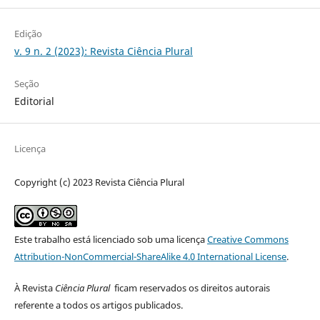
Edição
v. 9 n. 2 (2023): Revista Ciência Plural
Seção
Editorial
Licença
Copyright (c) 2023 Revista Ciência Plural
Este trabalho está licenciado sob uma licença
Creative Commons
Attribution-NonCommercial-ShareAlike 4.0 International License
.
À Revista
Ciência Plural
ficam reservados os direitos autorais
referente a todos os artigos publicados.