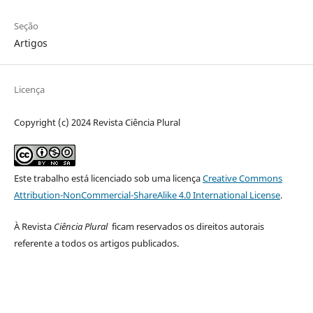
Seção
Artigos
Licença
Copyright (c) 2024 Revista Ciência Plural
Este trabalho está licenciado sob uma licença
Creative Commons
Attribution-NonCommercial-ShareAlike 4.0 International License
.
À Revista
Ciência Plural
ficam reservados os direitos autorais
referente a todos os artigos publicados.