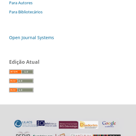
Para Autores
Para Bibliotecários
Open Journal Systems
Edição Atual