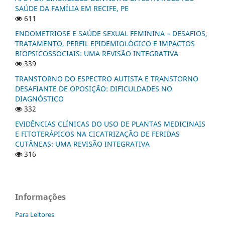
SAÚDE DA FAMÍLIA EM RECIFE, PE
611
ENDOMETRIOSE E SAÚDE SEXUAL FEMININA – DESAFIOS,
TRATAMENTO, PERFIL EPIDEMIOLÓGICO E IMPACTOS
BIOPSICOSSOCIAIS: UMA REVISÃO INTEGRATIVA
339
TRANSTORNO DO ESPECTRO AUTISTA E TRANSTORNO
DESAFIANTE DE OPOSIÇÃO: DIFICULDADES NO
DIAGNÓSTICO
332
EVIDÊNCIAS CLÍNICAS DO USO DE PLANTAS MEDICINAIS
E FITOTERÁPICOS NA CICATRIZAÇÃO DE FERIDAS
CUTÂNEAS: UMA REVISÃO INTEGRATIVA
316
Informações
Para Leitores