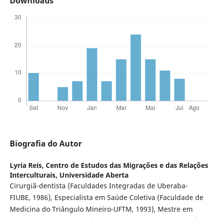
Downloads
Biografia do Autor
Lyria Reis,
Centro de Estudos das Migrações e das Relações
Interculturais, Universidade Aberta
Cirurgiã-dentista (Faculdades Integradas de Uberaba-
FIUBE, 1986), Especialista em Saúde Coletiva (Faculdade de
Medicina do Triângulo Mineiro-UFTM, 1993), Mestre em