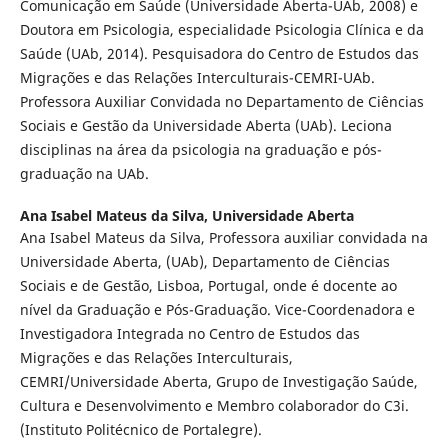
Comunicação em Saúde (Universidade Aberta-UAb, 2008) e
Doutora em Psicologia, especialidade Psicologia Clínica e da
Saúde (UAb, 2014). Pesquisadora do Centro de Estudos das
Migrações e das Relações Interculturais-CEMRI-UAb.
Professora Auxiliar Convidada no Departamento de Ciências
Sociais e Gestão da Universidade Aberta (UAb). Leciona
disciplinas na área da psicologia na graduação e pós-
graduação na UAb.
Ana Isabel Mateus da Silva,
Universidade Aberta
Ana Isabel Mateus da Silva, Professora auxiliar convidada na
Universidade Aberta, (UAb), Departamento de Ciências
Sociais e de Gestão, Lisboa, Portugal, onde é docente ao
nível da Graduação e Pós-Graduação. Vice-Coordenadora e
Investigadora Integrada no Centro de Estudos das
Migrações e das Relações Interculturais,
CEMRI/Universidade Aberta, Grupo de Investigação Saúde,
Cultura e Desenvolvimento e Membro colaborador do C3i.
(Instituto Politécnico de Portalegre).