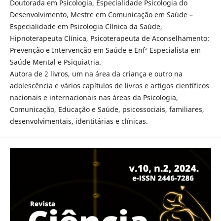
Doutorada em Psicologia, Especialidade Psicologia do
Desenvolvimento, Mestre em Comunicação em Saúde –
Especialidade em Psicologia Clínica da Saúde,
Hipnoterapeuta Clínica, Psicoterapeuta de Aconselhamento:
Prevenção e Intervenção em Saúde e Enfª Especialista em
Saúde Mental e Psiquiatria.
Autora de 2 livros, um na área da criança e outro na
adolescência e vários capítulos de livros e artigos científicos
nacionais e internacionais nas áreas da Psicologia,
Comunicação, Educação e Saúde, psicossociais, familiares,
desenvolvimentais, identitárias e clínicas.