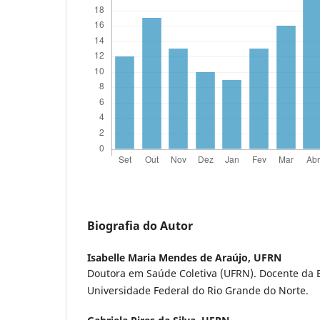
Biografia do Autor
Isabelle Maria Mendes de Araújo,
UFRN
Doutora em Saúde Coletiva (UFRN). Docente da 
Universidade Federal do Rio Grande do Norte.