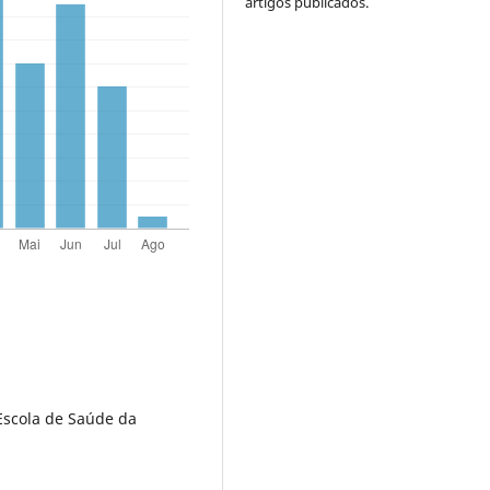
artigos publicados.
Escola de Saúde da