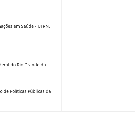
rmações em Saúde - UFRN.
deral do Rio Grande do
o de Políticas Públicas da