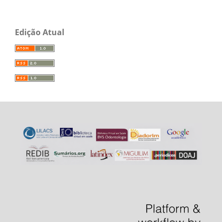
Edição Atual