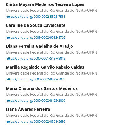
Cíntia Mayara Medeiros Teixeira Lopes
Universidade Federal do Rio Grande do Norte-UFRN
https://orcid.org/0009-0002-5595-7558
Caroline de Souza Cavalcante
Universidade Federal do Rio Grande do Norte-UFRN
https://orcid.org/0009-0002-9592-9762
Diana Ferreira Gadelha de Araújo
Universidade Federal do Rio Grande do Norte-UFRN
https://orcid.org/0000-0001-5497-9048
Marília Regalado Galvão Rabelo Caldas
Universidade Federal do Rio Grande do Norte-UFRN
https://orcid.org/0000-0002-9589-5075
Maria Cristina dos Santos Medeiros
Universidade Federal do Rio Grande do Norte-UFRN
https://orcid.org/0000-0002-8423-2065
Isana Álvares Ferreira
Universidade Federal do Rio Grande do Norte-UFRN
https://orcid.org/0000-0002-0301-5692