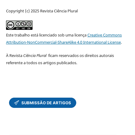
Copyright (c) 2025 Revista Ciência Plural
Este trabalho está licenciado sob uma licença
Creative Commons
Attribution-NonCommercial-ShareAlike 4.0 International License
.
À Revista
Ciência Plural
ficam reservados os direitos autorais
referente a todos os artigos publicados.