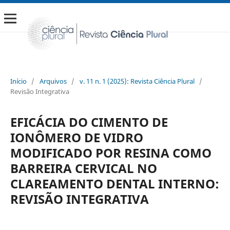
Início
/
Arquivos
/
v. 11 n. 1 (2025): Revista Ciência Plural
/
Revisão Integrativa
EFICÁCIA DO CIMENTO DE
IONÔMERO DE VIDRO
MODIFICADO POR RESINA COMO
BARREIRA CERVICAL NO
CLAREAMENTO DENTAL INTERNO:
REVISÃO INTEGRATIVA