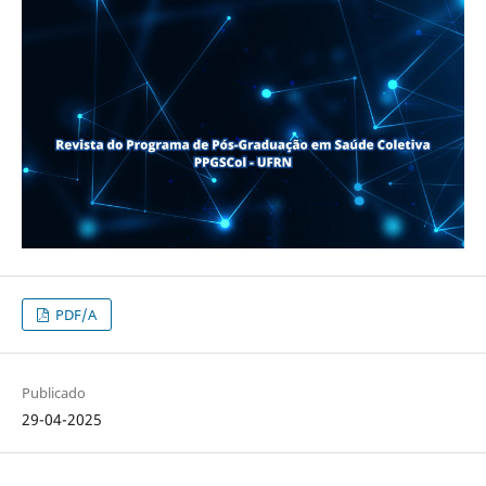
PDF/A
Publicado
29-04-2025