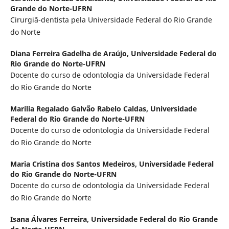
Grande do Norte-UFRN
Cirurgiã-dentista pela Universidade Federal do Rio Grande
do Norte
Diana Ferreira Gadelha de Araújo,
Universidade Federal do
Rio Grande do Norte-UFRN
Docente do curso de odontologia da Universidade Federal
do Rio Grande do Norte
Marília Regalado Galvão Rabelo Caldas,
Universidade
Federal do Rio Grande do Norte-UFRN
Docente do curso de odontologia da Universidade Federal
do Rio Grande do Norte
Maria Cristina dos Santos Medeiros,
Universidade Federal
do Rio Grande do Norte-UFRN
Docente do curso de odontologia da Universidade Federal
do Rio Grande do Norte
Isana Álvares Ferreira,
Universidade Federal do Rio Grande