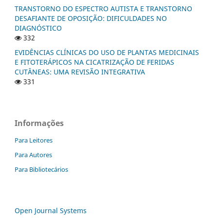
TRANSTORNO DO ESPECTRO AUTISTA E TRANSTORNO
DESAFIANTE DE OPOSIÇÃO: DIFICULDADES NO
DIAGNÓSTICO
332
EVIDÊNCIAS CLÍNICAS DO USO DE PLANTAS MEDICINAIS
E FITOTERÁPICOS NA CICATRIZAÇÃO DE FERIDAS
CUTÂNEAS: UMA REVISÃO INTEGRATIVA
331
Informações
Para Leitores
Para Autores
Para Bibliotecários
Open Journal Systems