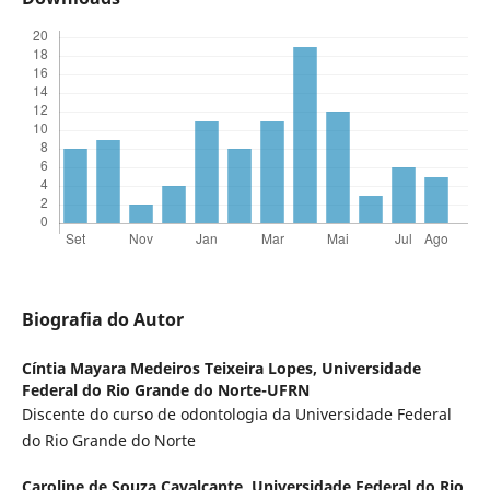
Biografia do Autor
Cíntia Mayara Medeiros Teixeira Lopes,
Universidade
Federal do Rio Grande do Norte-UFRN
Discente do curso de odontologia da Universidade Federal
do Rio Grande do Norte
Caroline de Souza Cavalcante,
Universidade Federal do Rio