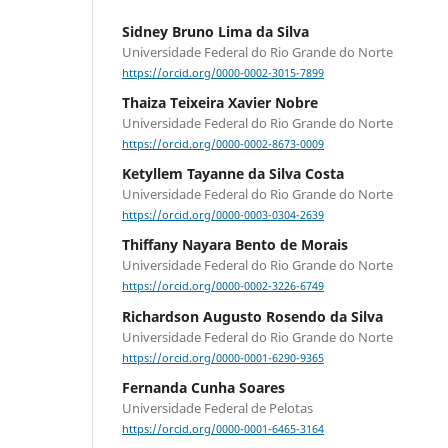
Sidney Bruno Lima da Silva
Universidade Federal do Rio Grande do Norte
https://orcid.org/0000-0002-3015-7899
Thaiza Teixeira Xavier Nobre
Universidade Federal do Rio Grande do Norte
https://orcid.org/0000-0002-8673-0009
Ketyllem Tayanne da Silva Costa
Universidade Federal do Rio Grande do Norte
https://orcid.org/0000-0003-0304-2639
Thiffany Nayara Bento de Morais
Universidade Federal do Rio Grande do Norte
https://orcid.org/0000-0002-3226-6749
Richardson Augusto Rosendo da Silva
Universidade Federal do Rio Grande do Norte
https://orcid.org/0000-0001-6290-9365
Fernanda Cunha Soares
Universidade Federal de Pelotas
https://orcid.org/0000-0001-6465-3164