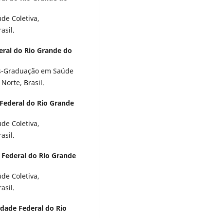
de Coletiva,
asil.
eral do Rio Grande do
ós-Graduação em Saúde
Norte, Brasil.
Federal do Rio Grande
de Coletiva,
asil.
 Federal do Rio Grande
de Coletiva,
asil.
idade Federal do Rio