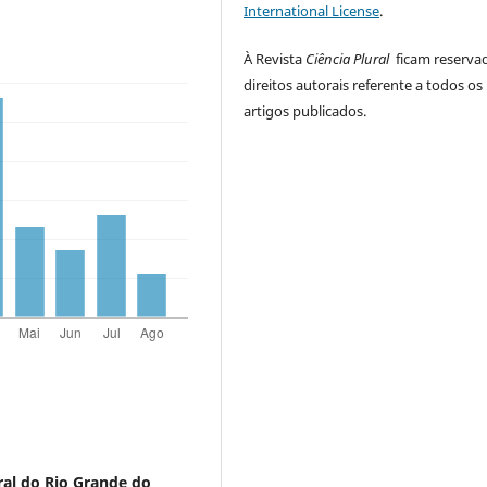
International License
.
À Revista
Ciência Plural
ficam reserva
direitos autorais referente a todos os
artigos publicados.
ral do Rio Grande do