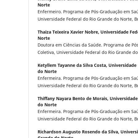
Norte
Enfermeiro. Programa de Pós-Graduação em Saú
Universidade Federal do Rio Grande do Norte, Br
Thaiza Teixeira Xavier Nobre,
Universidade Fed
Norte
Doutora em Ciências da Saúde. Programa de P
Coletiva, Universidade Federal do Rio Grande do 
Ketyllem Tayanne da Silva Costa,
Universidade 
do Norte
Enfermeira. Programa de Pós-Graduação em Saú
Universidade Federal do Rio Grande do Norte, Br
Thiffany Nayara Bento de Morais,
Universidade
do Norte
Enfermeira. Programa de Pós-Graduação em Saú
Universidade Federal do Rio Grande do Norte, Br
Richardson Augusto Rosendo da Silva,
Univers
Grande do Norte