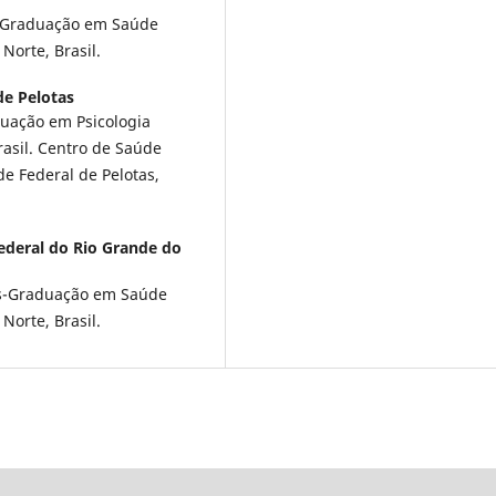
s-Graduação em Saúde
Norte, Brasil.
de Pelotas
uação em Psicologia
rasil. Centro de Saúde
e Federal de Pelotas,
ederal do Rio Grande do
ós-Graduação em Saúde
Norte, Brasil.