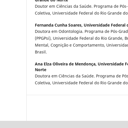
Doutor em Ciências da Saúde. Programa de Pó
Coletiva, Universidade Federal do Rio Grande do 
Fernanda Cunha Soares,
Universidade Federal 
Doutora em Odontologia. Programa de Pós-Grad
(PPGPsi), Universidade Federal do Rio Grande, B
Mental, Cognição e Comportamento, Universidad
Brasil.
Ana Elza Oliveira de Mendonça,
Universidade F
Norte
Doutora em Ciências da Saúde. Programa de P
Coletiva, Universidade Federal do Rio Grande do 